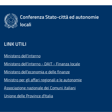
Conferenza Stato-città ed autonomie
locali
LINK UTILI
Ministero dell'interno
Ministero dell'interno - DAIT - Finanza locale
Ministero dell'economia e delle finanze
Ministro per gli affari regionali e le autonomie
Associazione nazionale dei Comuni italiani
Unione delle Province d'Italia