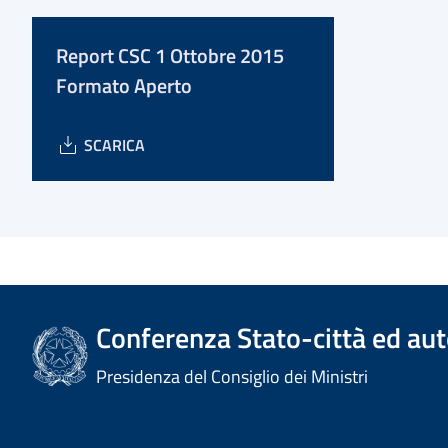
Report CSC 1 Ottobre 2015
Formato Aperto
SCARICA
Conferenza Stato-città ed aut
Presidenza del Consiglio dei Ministri