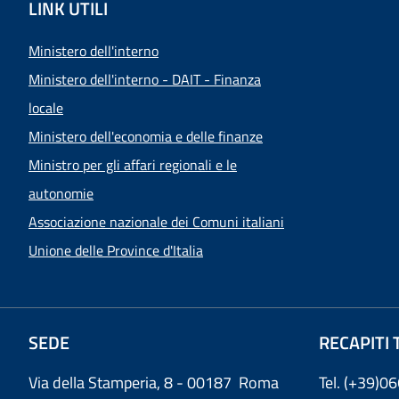
LINK UTILI
Ministero dell'interno
Ministero dell'interno - DAIT - Finanza
locale
Ministero dell'economia e delle finanze
Ministro per gli affari regionali e le
autonomie
Associazione nazionale dei Comuni italiani
Unione delle Province d'Italia
SEDE
RECAPITI 
Via della Stamperia, 8 - 00187 Roma
Tel. (+39)