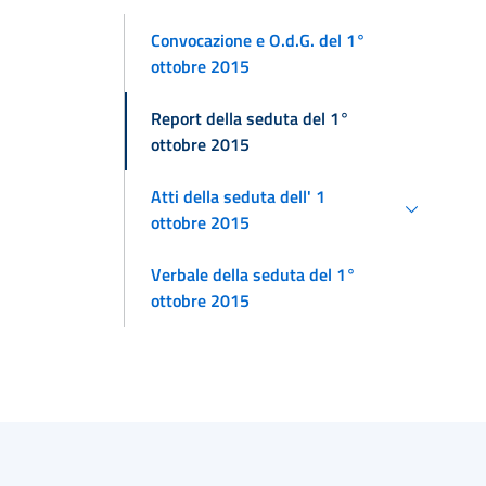
Convocazione e O.d.G. del 1°
ottobre 2015
Report della seduta del 1°
ottobre 2015
Atti della seduta dell' 1
ottobre 2015
Verbale della seduta del 1°
ottobre 2015