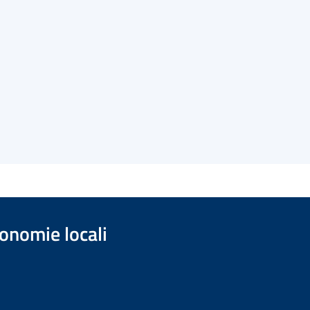
onomie locali