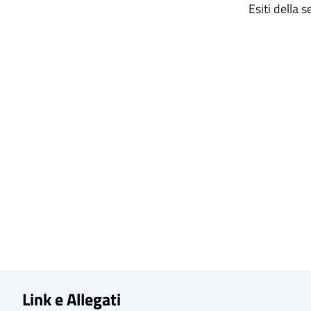
Esiti della 
Link e Allegati