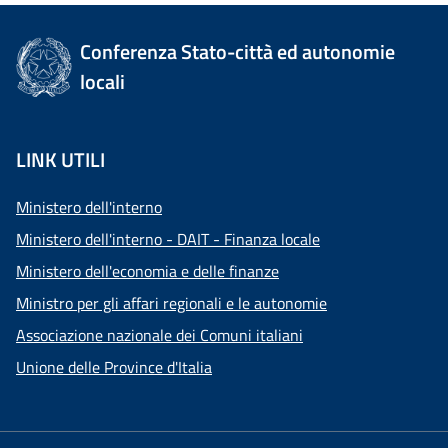
Conferenza Stato-città ed autonomie
locali
LINK UTILI
Ministero dell'interno
Ministero dell'interno - DAIT - Finanza locale
Ministero dell'economia e delle finanze
Ministro per gli affari regionali e le autonomie
Associazione nazionale dei Comuni italiani
Unione delle Province d'Italia