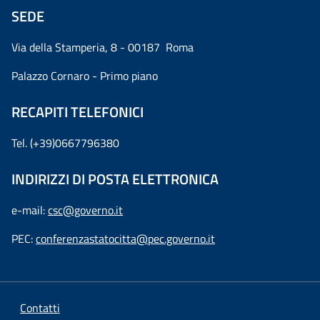
SEDE
Via della Stamperia, 8 - 00187 Roma
Palazzo Cornaro - Primo piano
RECAPITI TELEFONICI
Tel. (+39)0667796380
INDIRIZZI DI POSTA ELETTRONICA
e-mail:
csc@governo.it
PEC:
conferenzastatocitta@pec.governo.it
Contatti