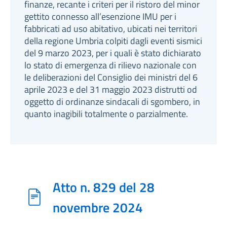
finanze, recante i criteri per il ristoro del minor
gettito connesso all’esenzione IMU per i
fabbricati ad uso abitativo, ubicati nei territori
della regione Umbria colpiti dagli eventi sismici
del 9 marzo 2023, per i quali è stato dichiarato
lo stato di emergenza di rilievo nazionale con
le deliberazioni del Consiglio dei ministri del 6
aprile 2023 e del 31 maggio 2023 distrutti od
oggetto di ordinanze sindacali di sgombero, in
quanto inagibili totalmente o parzialmente.
Atto n. 829 del 28
novembre 2024