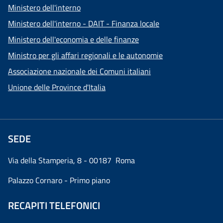
Ministero dell'interno
Ministero dell'interno - DAIT - Finanza locale
Ministero dell'economia e delle finanze
Ministro per gli affari regionali e le autonomie
Associazione nazionale dei Comuni italiani
Unione delle Province d'Italia
SEDE
Via della Stamperia, 8 - 00187 Roma
Palazzo Cornaro - Primo piano
RECAPITI TELEFONICI