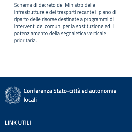
Schema di decreto del Ministro delle
infrastrutture e dei trasporti recante il piano di
riparto delle risorse destinate a programmi di
interventi dei comuni per la sostituzione ed il
potenziamento della segnaletica verticale
prioritaria.
Conferenza Stato-città ed autonomie
locali
LINK UTILI