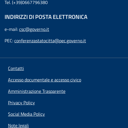
Tel. (+39)0667796380
INDIRIZZI DI POSTA ELETTRONICA
e-mail:
csc@governo.it
PEC:
conferenzastatocitta@pec.governo.it
Contatti
Accesso documentale e accesso civico
Amministrazione Trasparente
Privacy Policy
Social Media Policy
Note legali