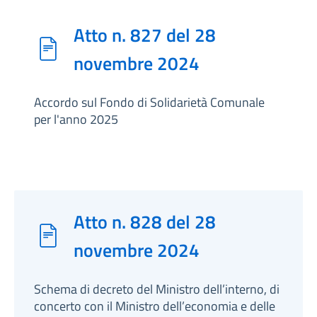
Atto n. 827 del 28
novembre 2024
Accordo sul Fondo di Solidarietà Comunale
per l'anno 2025
Atto n. 828 del 28
novembre 2024
Schema di decreto del Ministro dell’interno, di
concerto con il Ministro dell’economia e delle