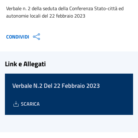
Verbale n. 2 della seduta della Conferenza Stato-città ed
autonomie locali del 22 febbraio 2023
CONDIVIDI
Link e Allegati
Verbale N.2 Del 22 Febbraio 2023
SCARICA