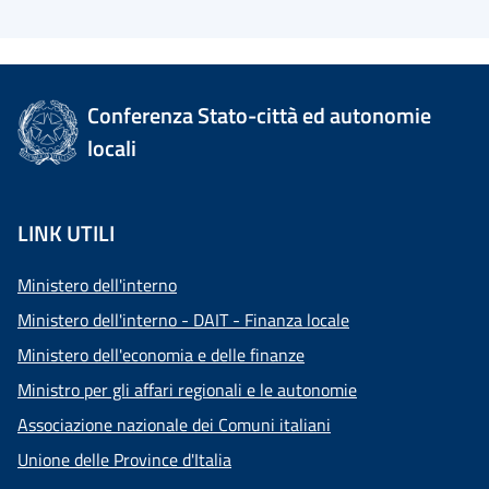
Conferenza Stato-città ed autonomie
locali
LINK UTILI
Ministero dell'interno
Ministero dell'interno - DAIT - Finanza locale
Ministero dell'economia e delle finanze
Ministro per gli affari regionali e le autonomie
Associazione nazionale dei Comuni italiani
Unione delle Province d'Italia