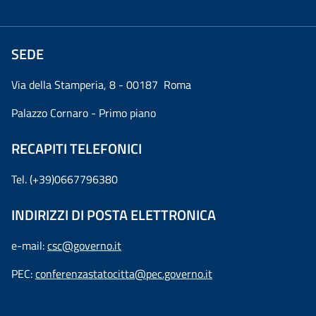
SEDE
Via della Stamperia, 8 - 00187 Roma
Palazzo Cornaro - Primo piano
RECAPITI TELEFONICI
Tel. (+39)0667796380
INDIRIZZI DI POSTA ELETTRONICA
e-mail:
csc@governo.it
PEC:
conferenzastatocitta@pec.governo.it