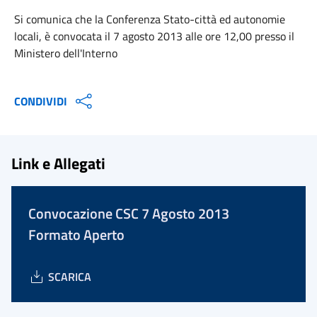
Si comunica che la Conferenza Stato-città ed autonomie
locali, è convocata il 7 agosto 2013 alle ore 12,00 presso il
Ministero dell'Interno
CONDIVIDI
Link e Allegati
Convocazione CSC 7 Agosto 2013
Formato Aperto
SCARICA