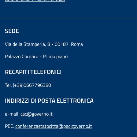
SEDE
Via della Stamperia, 8 - 00187 Roma
Palazzo Cornaro - Primo piano
RECAPITI TELEFONICI
Tel. (+39)0667796380
INDIRIZZI DI POSTA ELETTRONICA
e-mail:
csc@governo.it
PEC:
conferenzastatocitta@pec.governo.it