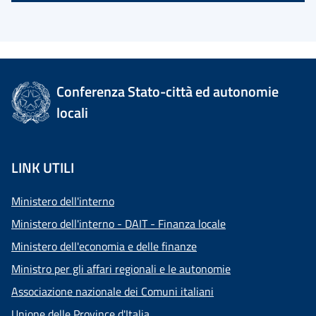
Conferenza Stato-città ed autonomie
locali
LINK UTILI
Ministero dell'interno
Ministero dell'interno - DAIT - Finanza locale
Ministero dell'economia e delle finanze
Ministro per gli affari regionali e le autonomie
Associazione nazionale dei Comuni italiani
Unione delle Province d'Italia