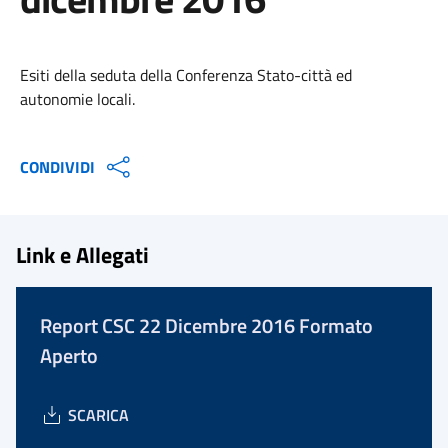
Esiti della seduta della Conferenza Stato-città ed
autonomie locali.
CONDIVIDI
Link e Allegati
Report CSC 22 Dicembre 2016 Formato
Aperto
SCARICA