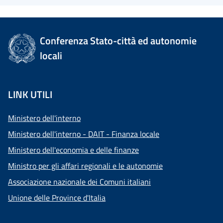
Conferenza Stato-città ed autonomie
locali
LINK UTILI
Ministero dell'interno
Ministero dell'interno - DAIT - Finanza locale
Ministero dell'economia e delle finanze
Ministro per gli affari regionali e le autonomie
Associazione nazionale dei Comuni italiani
Unione delle Province d'Italia