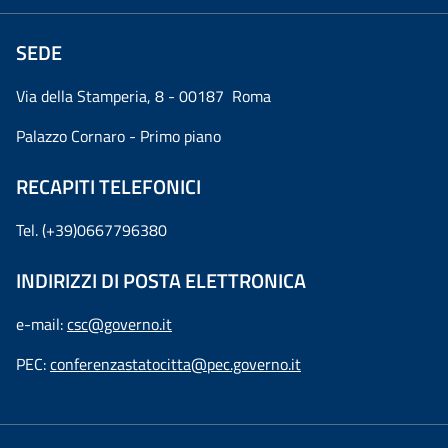
SEDE
Via della Stamperia, 8 - 00187 Roma
Palazzo Cornaro - Primo piano
RECAPITI TELEFONICI
Tel. (+39)0667796380
INDIRIZZI DI POSTA ELETTRONICA
e-mail:
csc@governo.it
PEC:
conferenzastatocitta@pec.governo.it