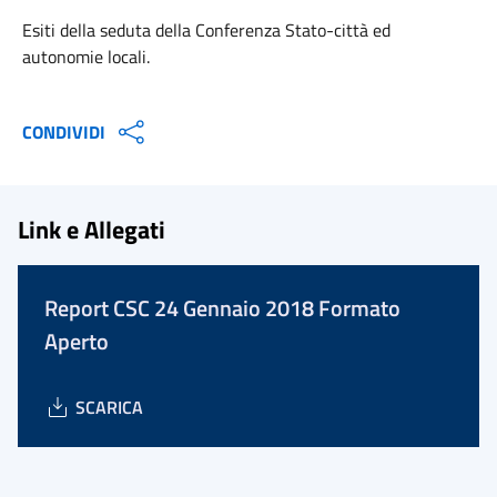
Esiti della seduta della Conferenza Stato-città ed
autonomie locali.
CONDIVIDI
Link e Allegati
Report CSC 24 Gennaio 2018 Formato
Aperto
SCARICA