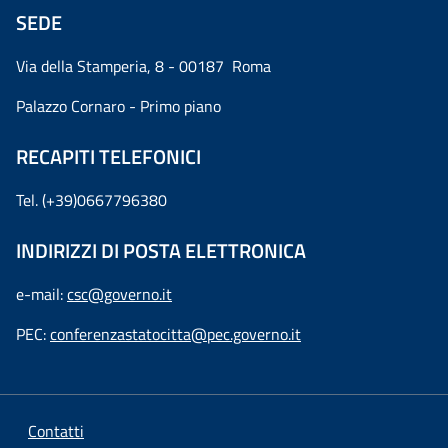
SEDE
Via della Stamperia, 8 - 00187 Roma
Palazzo Cornaro - Primo piano
RECAPITI TELEFONICI
Tel. (+39)0667796380
INDIRIZZI DI POSTA ELETTRONICA
e-mail:
csc@governo.it
PEC:
conferenzastatocitta@pec.governo.it
Contatti