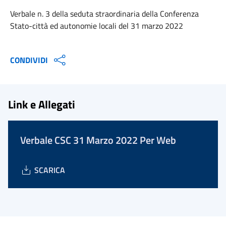
Verbale n. 3 della seduta straordinaria della Conferenza
Stato-città ed autonomie locali del 31 marzo 2022
CONDIVIDI
Link e Allegati
Verbale CSC 31 Marzo 2022 Per Web
SCARICA