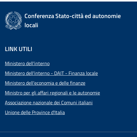
Conferenza Stato-città ed autonomie
locali
LINK UTILI
Ministero dell'interno
Ministero dell'interno - DAIT - Finanza locale
Ministero dell'economia e delle finanze
Ministro per gli affari regionali e le autonomie
Associazione nazionale dei Comuni italiani
Unione delle Province d'Italia