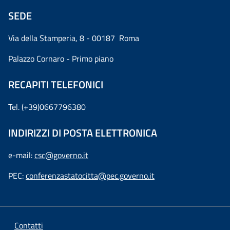
SEDE
Via della Stamperia, 8 - 00187 Roma
Palazzo Cornaro - Primo piano
RECAPITI TELEFONICI
Tel. (+39)0667796380
INDIRIZZI DI POSTA ELETTRONICA
e-mail:
csc@governo.it
PEC:
conferenzastatocitta@pec.governo.it
Contatti