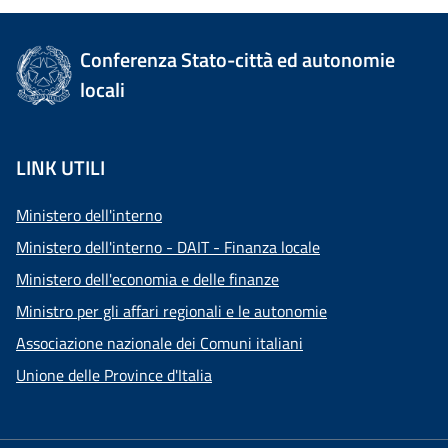
Conferenza Stato-città ed autonomie
locali
LINK UTILI
Ministero dell'interno
Ministero dell'interno - DAIT - Finanza locale
Ministero dell'economia e delle finanze
Ministro per gli affari regionali e le autonomie
Associazione nazionale dei Comuni italiani
Unione delle Province d'Italia