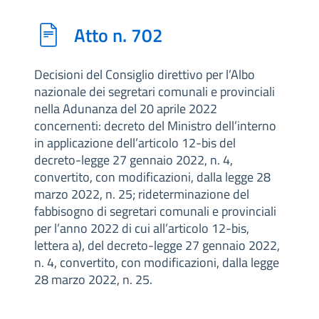
Atto n. 702
Decisioni del Consiglio direttivo per l’Albo
nazionale dei segretari comunali e provinciali
nella Adunanza del 20 aprile 2022
concernenti: decreto del Ministro dell’interno
in applicazione dell’articolo 12-bis del
decreto-legge 27 gennaio 2022, n. 4,
convertito, con modificazioni, dalla legge 28
marzo 2022, n. 25; rideterminazione del
fabbisogno di segretari comunali e provinciali
per l’anno 2022 di cui all’articolo 12-bis,
lettera a), del decreto-legge 27 gennaio 2022,
n. 4, convertito, con modificazioni, dalla legge
28 marzo 2022, n. 25.