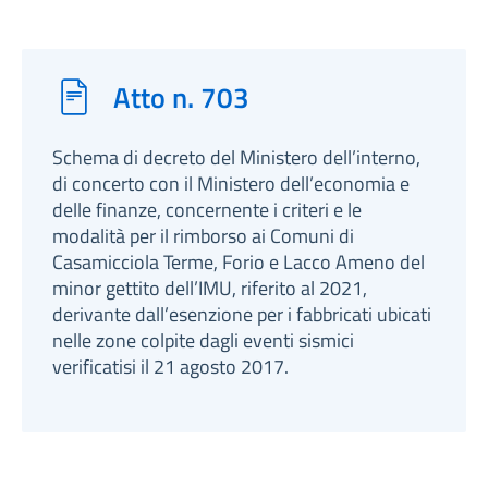
Atto n. 703
Schema di decreto del Ministero dell’interno,
di concerto con il Ministero dell’economia e
delle finanze, concernente i criteri e le
modalità per il rimborso ai Comuni di
Casamicciola Terme, Forio e Lacco Ameno del
minor gettito dell’IMU, riferito al 2021,
derivante dall’esenzione per i fabbricati ubicati
nelle zone colpite dagli eventi sismici
verificatisi il 21 agosto 2017.