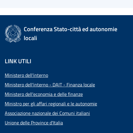
Conferenza Stato-città ed autonomie
locali
LINK UTILI
Ministero dell'interno
Ministero dell'interno - DAIT - Finanza locale
Ministero dell'economia e delle finanze
Ministro per gli affari regionali e le autonomie
Associazione nazionale dei Comuni italiani
Unione delle Province d'Italia