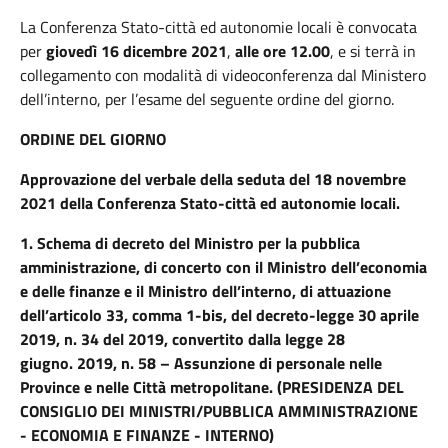
La Conferenza Stato-città ed autonomie locali è convocata
per
giovedì 16 dicembre 2021
,
alle ore 12.00
, e si terrà in
collegamento con modalità di videoconferenza dal Ministero
dell’interno, per l’esame del seguente ordine del giorno.
ORDINE DEL GIORNO
Approvazione del verbale della seduta del 18 novembre
2021 della Conferenza Stato-città ed autonomie locali.
1.
Schema di decreto del Ministro per la pubblica
amministrazione, di concerto con il Ministro dell’economia
e delle finanze e il Ministro dell’interno, di attuazione
dell’articolo 33, comma 1-bis, del decreto-legge 30 aprile
2019, n. 34 del 2019, convertito dalla legge 28
giugno. 2019, n. 58 – Assunzione di personale nelle
Province e nelle Città metropolitane. (PRESIDENZA DEL
CONSIGLIO DEI MINISTRI/PUBBLICA AMMINISTRAZIONE
- ECONOMIA E FINANZE - INTERNO)