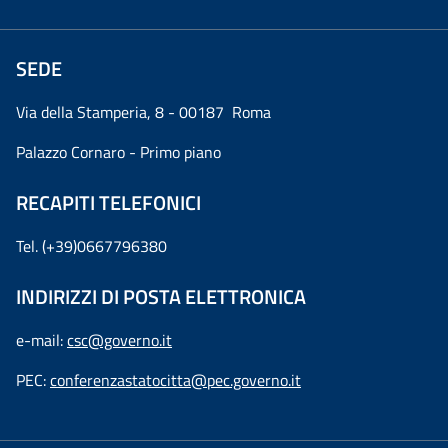
SEDE
Via della Stamperia, 8 - 00187 Roma
Palazzo Cornaro - Primo piano
RECAPITI TELEFONICI
Tel. (+39)0667796380
INDIRIZZI DI POSTA ELETTRONICA
e-mail:
csc@governo.it
PEC:
conferenzastatocitta@pec.governo.it