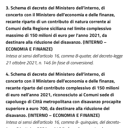
3.
Schema di decreto del Ministero dell’interno, di
concerto con il Ministero dell’economia e delle finanze,
recante riparto di un contributo di natura corrente ai
Comuni della Regione siciliana nel limite complessivo
massimo di 150 milioni di euro per l’anno 2021, da
destinare alla riduzione del disavanzo. (INTERNO –
ECONOMIA E FINANZE)
Intesa ai sensi dell’articolo 16, comma 8-quater, del decreto-legge
21 ottobre 2021, n. 146 (in fase di conversione).
4.
Schema di decreto del Ministero dell’interno, di
concerto con il Ministero dell’economia e delle finanze,
recante riparto del contributo complessivo di 150 milioni
di euro nell’anno 2021, riconosciuto ai Comuni sede di
capoluogo di Città metropolitana con disavanzo procapite
superiore a euro 700, da destinare alla riduzione del
disavanzo. (INTERNO – ECONOMIA E FINANZE)
Intesa ai sensi dell’articolo 16, comma 8- quinquies, del decreto-