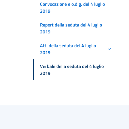
Convocazione e o.d.g. del 4 luglio
2019
Report della seduta del 4 luglio
2019
Atti della seduta del 4 luglio
2019
Verbale della seduta del 4 luglio
2019