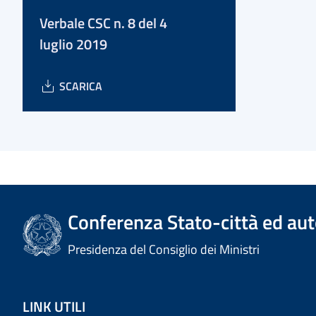
Verbale CSC n. 8 del 4
luglio 2019
SCARICA
Conferenza Stato-città ed aut
Presidenza del Consiglio dei Ministri
LINK UTILI