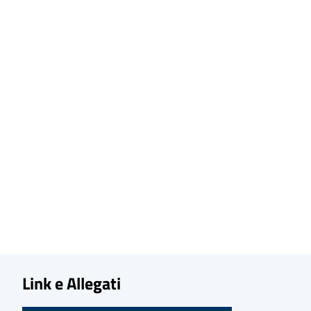
Link e Allegati