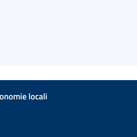
onomie locali