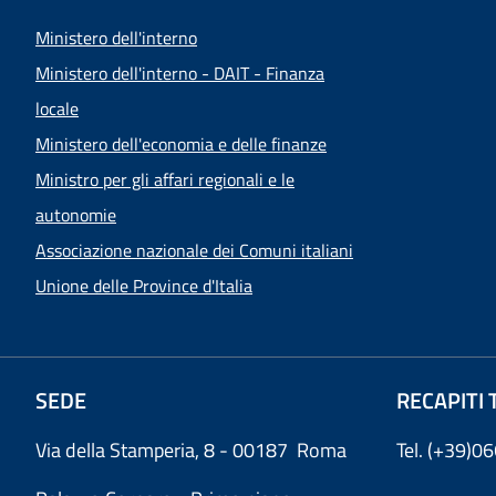
Ministero dell'interno
Ministero dell'interno - DAIT - Finanza
locale
Ministero dell'economia e delle finanze
Ministro per gli affari regionali e le
autonomie
Associazione nazionale dei Comuni italiani
Unione delle Province d'Italia
SEDE
RECAPITI 
Via della Stamperia, 8 - 00187 Roma
Tel. (+39)