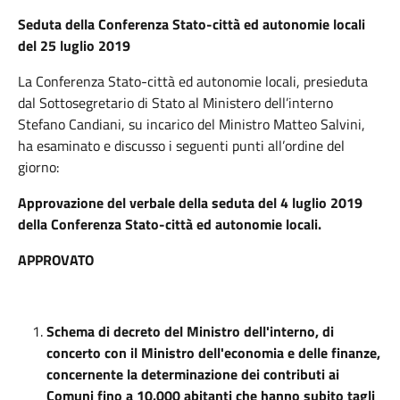
Seduta della Conferenza Stato-città ed autonomie locali
del 25 luglio 2019
La Conferenza Stato-città ed autonomie locali, presieduta
dal Sottosegretario di Stato al Ministero dell’interno
Stefano Candiani, su incarico del Ministro Matteo Salvini,
ha esaminato e discusso i seguenti punti all’ordine del
giorno:
Approvazione del verbale della seduta del 4 luglio 2019
della Conferenza Stato-città ed autonomie locali.
APPROVATO
Schema di decreto del Ministro dell'interno, di
concerto con il Ministro dell'economia e delle finanze,
concernente la determinazione dei contributi ai
Comuni fino a 10.000 abitanti che hanno subito tagli