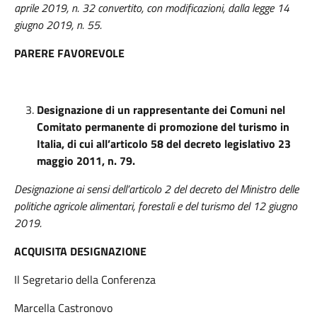
aprile 2019, n. 32 convertito, con modificazioni, dalla legge 14
giugno 2019, n. 55.
PARERE FAVOREVOLE
Designazione di un rappresentante dei Comuni nel
Comitato permanente di promozione del turismo in
Italia, di cui all’articolo 58 del decreto legislativo 23
maggio 2011, n. 79.
Designazione ai sensi dell’articolo 2 del decreto del Ministro delle
politiche agricole alimentari, forestali e del turismo del 12 giugno
2019.
ACQUISITA DESIGNAZIONE
Il Segretario della Conferenza
Marcella Castronovo