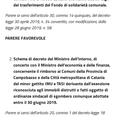
dei trasferimenti del Fondo di solidarietà comunale.
Parere ai sensi dell’articolo 30, comma 14-quinquies, del decreto-
legge 30 aprile 2019, n. 34 convertito, con modificazioni, dalla
legge 28 giugno 2019, n. 58.
PARERE FAVOREVOLE
Schema di decreto del Ministro dell’interno, di
concerto con il Ministro dell’economia e delle finanze,
concernente il rimborso ai Comuni della Provincia di
Campobasso e della Città metropolitana di Catania
del minor gettito IMU e TASI derivante dall’esenzione
riconosciuta agli immobili distrutti o fatti oggetto di
ordinanze sindacali di sgombero comunque adottate
entro il 30 giugno 2019.
Parere ai sensi dell’articolo 20, comma 1 del decreto-legge 18