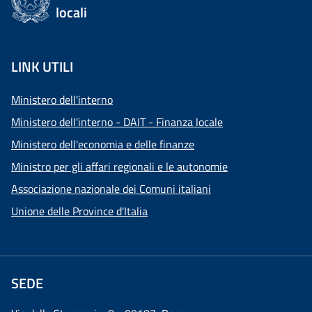
locali
LINK UTILI
Ministero dell'interno
Ministero dell'interno - DAIT - Finanza locale
Ministero dell'economia e delle finanze
Ministro per gli affari regionali e le autonomie
Associazione nazionale dei Comuni italiani
Unione delle Province d'Italia
SEDE