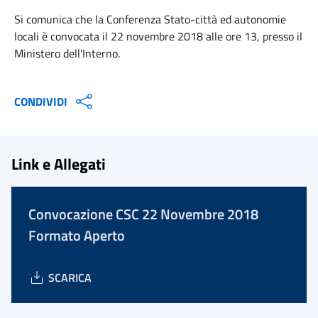
Si comunica che la Conferenza Stato-città ed autonomie
locali è convocata il 22 novembre 2018 alle ore 13, presso il
Ministero dell'Interno.
CONDIVIDI
Link e Allegati
Convocazione CSC 22 Novembre 2018
Formato Aperto
SCARICA