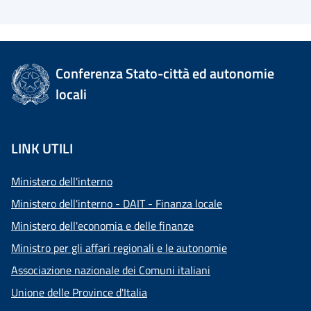
Conferenza Stato-città ed autonomie
locali
LINK UTILI
Ministero dell'interno
Ministero dell'interno - DAIT - Finanza locale
Ministero dell'economia e delle finanze
Ministro per gli affari regionali e le autonomie
Associazione nazionale dei Comuni italiani
Unione delle Province d'Italia