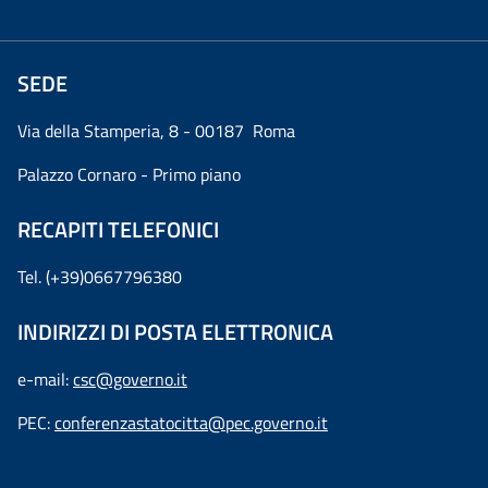
SEDE
Via della Stamperia, 8 - 00187 Roma
Palazzo Cornaro - Primo piano
RECAPITI TELEFONICI
Tel. (+39)0667796380
INDIRIZZI DI POSTA ELETTRONICA
e-mail:
csc@governo.it
PEC:
conferenzastatocitta@pec.governo.it