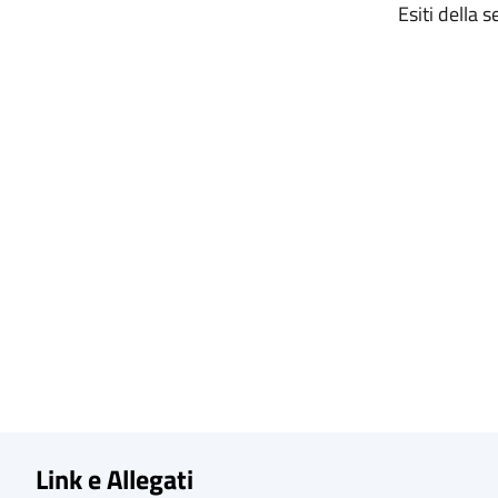
Esiti della 
Link e Allegati