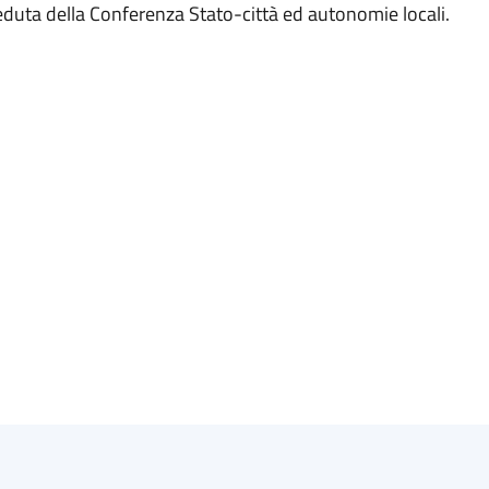
seduta della Conferenza Stato-città ed autonomie locali.