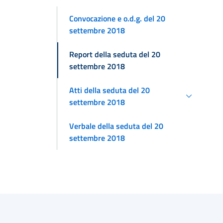
Convocazione e o.d.g. del 20
settembre 2018
Report della seduta del 20
settembre 2018
Atti della seduta del 20
settembre 2018
Verbale della seduta del 20
settembre 2018