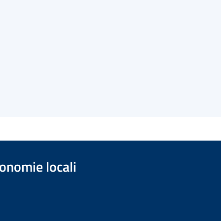
onomie locali