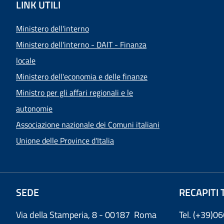
LINK UTILI
Ministero dell'interno
Ministero dell'interno - DAIT - Finanza
locale
Ministero dell'economia e delle finanze
Ministro per gli affari regionali e le
autonomie
Associazione nazionale dei Comuni italiani
Unione delle Province d'Italia
SEDE
RECAPITI 
Via della Stamperia, 8 - 00187 Roma
Tel. (+39)