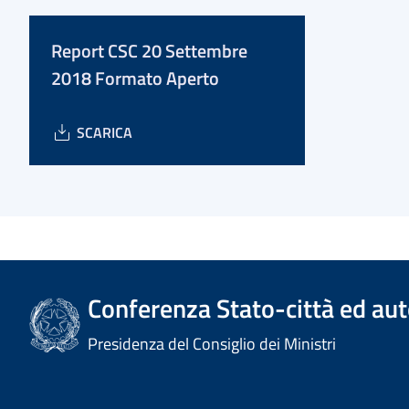
Report CSC 20 Settembre
2018 Formato Aperto
SCARICA
Conferenza Stato-città ed aut
Presidenza del Consiglio dei Ministri