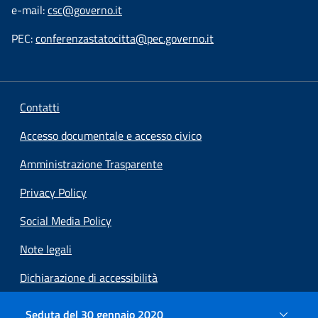
e-mail:
csc@governo.it
PEC:
conferenzastatocitta@pec.governo.it
Contatti
Accesso documentale e accesso civico
Amministrazione Trasparente
Privacy Policy
Social Media Policy
Note legali
Dichiarazione di accessibilità
Preferenze cookie
Seduta del 30 gennaio 2020