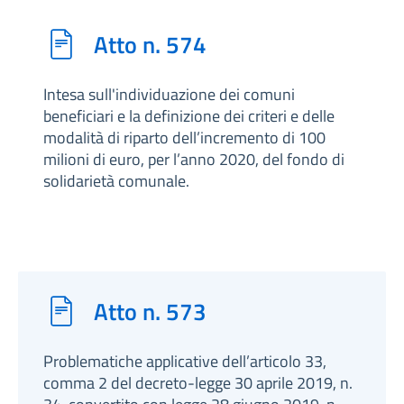
Atto n. 574
Intesa sull'individuazione dei comuni
beneficiari e la definizione dei criteri e delle
modalità di riparto dell’incremento di 100
milioni di euro, per l’anno 2020, del fondo di
solidarietà comunale.
Atto n. 573
Problematiche applicative dell’articolo 33,
comma 2 del decreto-legge 30 aprile 2019, n.