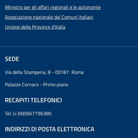
Ministro per gli affari regionali e le autonomie
Associazione nazionale dei Comuni italiani
Unione delle Province d'Italia
SEDE
Via della Stamperia, 8 - 00187 Roma
Palazzo Cornaro - Primo piano
RECAPITI TELEFONICI
Tel. (+39)0667796380
INDIRIZZI DI POSTA ELETTRONICA