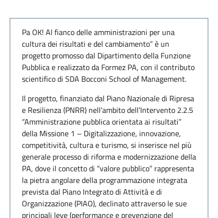
Pa OK! Al fianco delle amministrazioni per una
cultura dei risultati e del cambiamento” è un
progetto promosso dal Dipartimento della Funzione
Pubblica e realizzato da Formez PA, con il contributo
scientifico di SDA Bocconi School of Management.
Il progetto, finanziato dal Piano Nazionale di Ripresa
e Resilienza (PNRR) nell’ambito dell’Intervento 2.2.5
“Amministrazione pubblica orientata ai risultati”
della Missione 1 – Digitalizzazione, innovazione,
competitività, cultura e turismo, si inserisce nel più
generale processo di riforma e modernizzazione della
PA, dove il concetto di “valore pubblico” rappresenta
la pietra angolare della programmazione integrata
prevista dal Piano Integrato di Attività e di
Organizzazione (PIAO), declinato attraverso le sue
principali leve (performance e prevenzione del