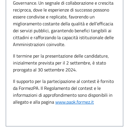
Governance. Un segnale di collaborazione e crescita
reciproca, dove le esperienze di successo possono
essere condivise e replicate, favorendo un
miglioramento costante della qualità e dell’efficacia
dei servizi pubblici, garantendo benefici tangibili ai
cittadini e rafforzando la capacità istituzionale delle
Amministrazioni coinvolte.
Il termine per la presentazione delle candidature,
inizialmente prevista per il 2 settembre, è stato
prorogato al 30 settembre 2024.
Il supporto per la partecipazione al contest è fornito
da FormezPA. Il Regolamento del contest e le
informazioni di approfondimento sono disponibili in
allegato e alla pagina
www.paok.formez.it