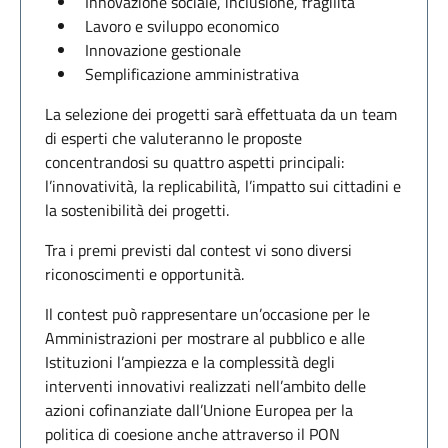
Innovazione sociale, inclusione, fragilità
Lavoro e sviluppo economico
Innovazione gestionale
Semplificazione amministrativa
La selezione dei progetti sarà effettuata da un team
di esperti che valuteranno le proposte
concentrandosi su quattro aspetti principali:
l’innovatività, la replicabilità, l’impatto sui cittadini e
la sostenibilità dei progetti.
Tra i premi previsti dal contest vi sono diversi
riconoscimenti e opportunità.
Il contest può rappresentare un’occasione per le
Amministrazioni per mostrare al pubblico e alle
Istituzioni l’ampiezza e la complessità degli
interventi innovativi realizzati nell’ambito delle
azioni cofinanziate dall’Unione Europea per la
politica di coesione anche attraverso il PON