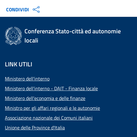
CONDIVIDI
Conferenza Stato-città ed autonomie
locali
LINK UTILI
Ministero dell'interno
Ministero dell'interno - DAIT - Finanza locale
Ministero dell'economia e delle finanze
Ministro per gli affari regionali e le autonomie
Associazione nazionale dei Comuni italiani
Unione delle Province d'Italia