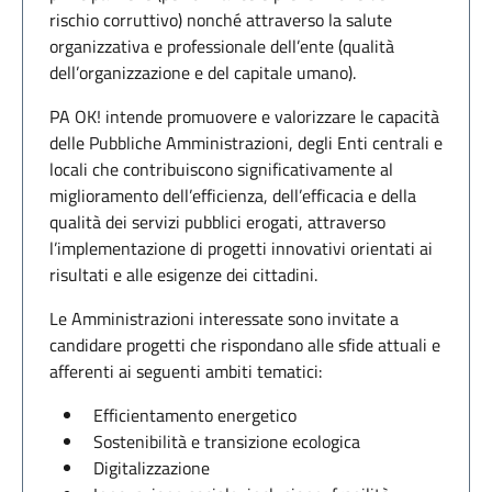
rischio corruttivo) nonché attraverso la salute
organizzativa e professionale dell’ente (qualità
dell’organizzazione e del capitale umano).
PA OK! intende promuovere e valorizzare le capacità
delle Pubbliche Amministrazioni, degli Enti centrali e
locali che contribuiscono significativamente al
miglioramento dell’efficienza, dell’efficacia e della
qualità dei servizi pubblici erogati, attraverso
l’implementazione di progetti innovativi orientati ai
risultati e alle esigenze dei cittadini.
Le Amministrazioni interessate sono invitate a
candidare progetti che rispondano alle sfide attuali e
afferenti ai seguenti ambiti tematici:
Efficientamento energetico
Sostenibilità e transizione ecologica
Digitalizzazione