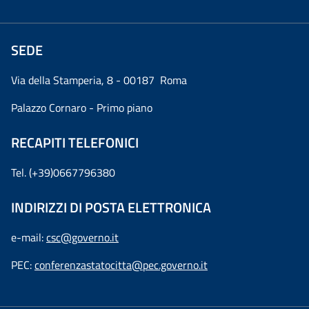
SEDE
Via della Stamperia, 8 - 00187 Roma
Palazzo Cornaro - Primo piano
RECAPITI TELEFONICI
Tel. (+39)0667796380
INDIRIZZI DI POSTA ELETTRONICA
e-mail:
csc@governo.it
PEC:
conferenzastatocitta@pec.governo.it