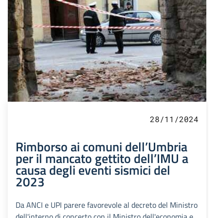
28/11/2024
Rimborso ai comuni dell’Umbria
per il mancato gettito dell’IMU a
causa degli eventi sismici del
2023
Da ANCI e UPI parere favorevole al decreto del Ministro
dell'interno di concerto con il Ministro dell'economia e