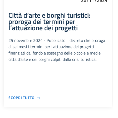
25/11/2024
Città d’arte e borghi turistici:
proroga dei termini per
l’attuazione dei progetti
25 novembre 2024 - Pubblicato il decreto che proroga
di sei mesi i termini per l’attuazione dei progetti
finanziati dal fondo a sostegno delle piccole e medie
città d’arte e dei borghi colpiti dalla crisi turistica.
SCOPRI TUTTO