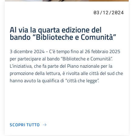
03/12/2024
Al via la quarta edizione del
bando “Biblioteche e Comunità”
3 dicembre 2024 - C’è tempo fino al 26 febbraio 2025
per partecipare al bando “Biblioteche e Comunità”.
L’iniziativa, che fa parte del Piano nazionale per la
promozione della lettura, è rivolta alle città del sud che
hanno avuto la qualifica di “città che legge”.
SCOPRI TUTTO