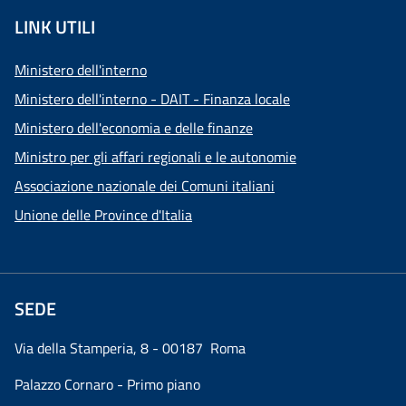
LINK UTILI
Ministero dell'interno
Ministero dell'interno - DAIT - Finanza locale
Ministero dell'economia e delle finanze
Ministro per gli affari regionali e le autonomie
Associazione nazionale dei Comuni italiani
Unione delle Province d'Italia
SEDE
Via della Stamperia, 8 - 00187 Roma
Palazzo Cornaro - Primo piano