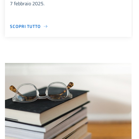
7 febbraio 2025.
SCOPRI TUTTO