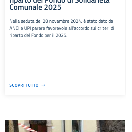
Comunale 2025
Nella seduta del 28 novembre 2024, è stato dato da
ANCI e UPI parere favorevole all’accordo sui criteri di
riparto del Fondo per il 2025.
SCOPRI TUTTO