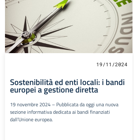
19/11/2024
Sostenibilità ed enti locali: i bandi
europei a gestione diretta
19 novembre 2024 – Pubblicata da oggi una nuova
sezione informativa dedicata ai bandi finanziati
dall’Unione europea.