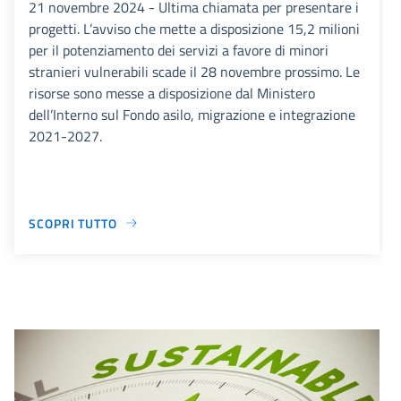
21 novembre 2024 - Ultima chiamata per presentare i
progetti. L’avviso che mette a disposizione 15,2 milioni
per il potenziamento dei servizi a favore di minori
stranieri vulnerabili scade il 28 novembre prossimo. Le
risorse sono messe a disposizione dal Ministero
dell’Interno sul Fondo asilo, migrazione e integrazione
2021-2027.
SCOPRI TUTTO