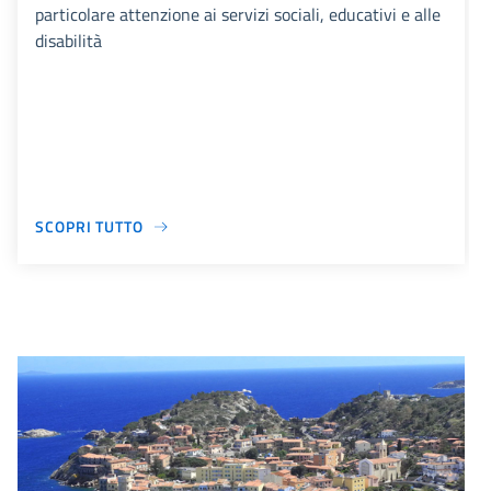
particolare attenzione ai servizi sociali, educativi e alle
disabilità
SCOPRI TUTTO