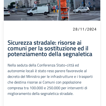
28/11/2024
Sicurezza stradale: risorse ai
comuni per la sostituzione ed il
potenziamento della segnaletica
Nella seduta della Conferenza Stato-città ed
autonomie locali è stato reso parere favorevole al
decreto del Ministro per le infrastrutture e i trasporti
che destina risorse ai Comuni con popolazione
compresa tra 100.000 e 250.000 per interventi di
miglioramento della segnaletica stradale.