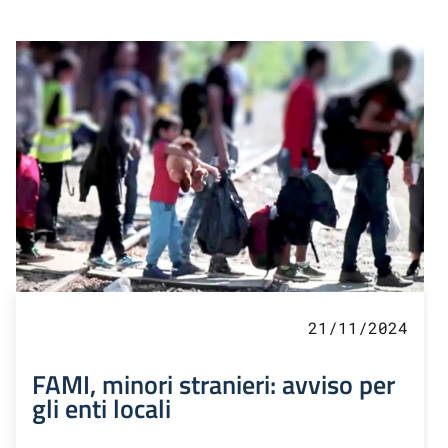
21/11/2024
FAMI, minori stranieri: avviso per
gli enti locali