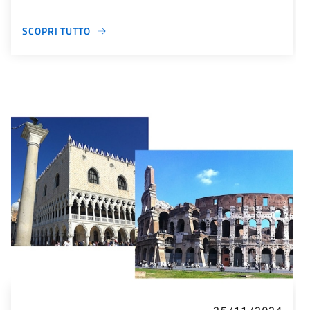
SCOPRI TUTTO