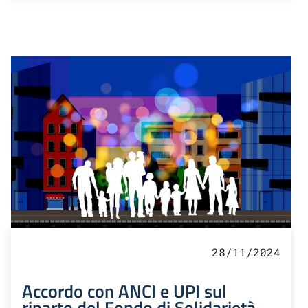
28/11/2024
Accordo con ANCI e UPI sul
riparto del Fondo di Solidarietà