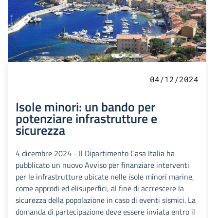
04/12/2024
Isole minori: un bando per
potenziare infrastrutture e
sicurezza
4 dicembre 2024 - Il Dipartimento Casa Italia ha
pubblicato un nuovo Avviso per finanziare interventi
per le infrastrutture ubicate nelle isole minori marine,
come approdi ed elisuperfici, al fine di accrescere la
sicurezza della popolazione in caso di eventi sismici. La
domanda di partecipazione deve essere inviata entro il