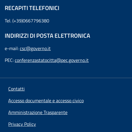
RECAPITI TELEFONICI
Tel. (+39)0667796380
INDIRIZZI DI POSTA ELETTRONICA
e-mail:
csc@governo.it
PEC:
conferenzastatocitta@pec.governo.it
Contatti
Accesso documentale e accesso civico
Amministrazione Trasparente
Privacy Policy