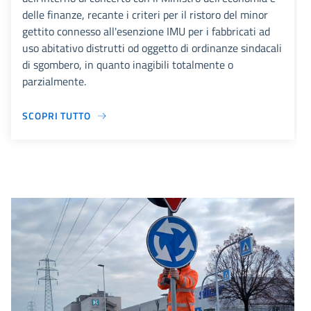
delle finanze, recante i criteri per il ristoro del minor
gettito connesso all'esenzione IMU per i fabbricati ad
uso abitativo distrutti od oggetto di ordinanze sindacali
di sgombero, in quanto inagibili totalmente o
parzialmente.
SCOPRI TUTTO