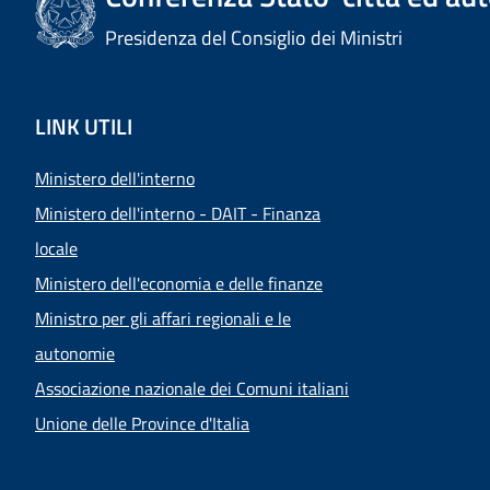
Presidenza del Consiglio dei Ministri
LINK UTILI
Ministero dell'interno
Ministero dell'interno - DAIT - Finanza
locale
Ministero dell'economia e delle finanze
Ministro per gli affari regionali e le
autonomie
Associazione nazionale dei Comuni italiani
Unione delle Province d'Italia