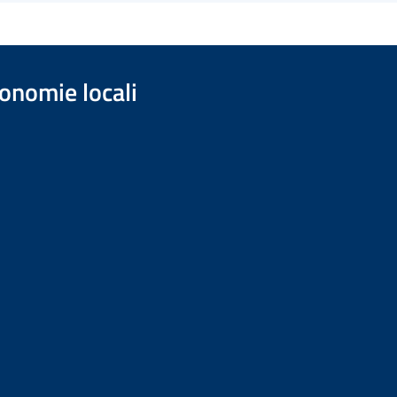
onomie locali