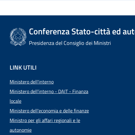
Conferenza Stato-città ed aut
Presidenza del Consiglio dei Ministri
LINK UTILI
Ministero dell'interno
Ministero dell'interno - DAIT - Finanza
locale
Ministero dell'economia e delle finanze
Ministro per gli affari regionali e le
autonomie