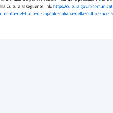
lla Cultura al seguente link:
https://cultura.gov.it/comunic
erimento-del-titolo-di-capitale-italiana-della-cultura-per