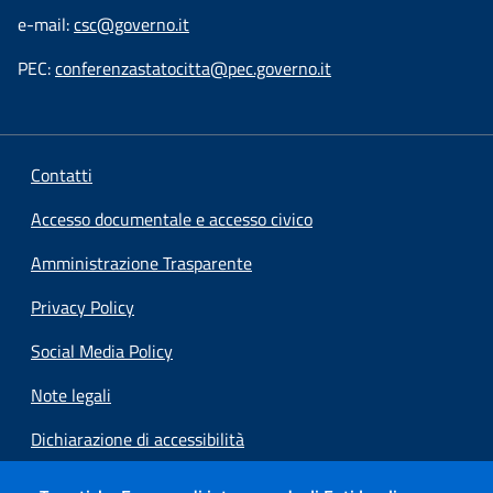
e-mail:
csc@governo.it
PEC:
conferenzastatocitta@pec.governo.it
Contatti
Accesso documentale e accesso civico
Amministrazione Trasparente
Privacy Policy
Social Media Policy
Note legali
Dichiarazione di accessibilità
Preferenze cookie