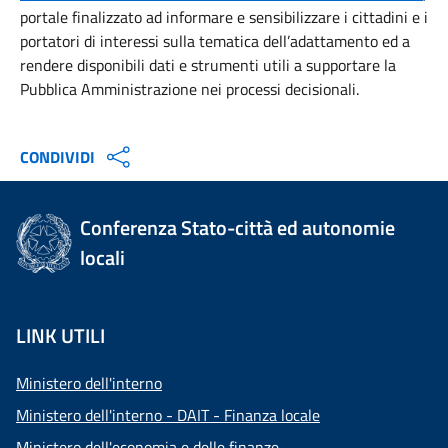
portale finalizzato ad informare e sensibilizzare i cittadini e i
portatori di interessi sulla tematica dell’adattamento ed a
rendere disponibili dati e strumenti utili a supportare la
Pubblica Amministrazione nei processi decisionali.
CONDIVIDI
Conferenza Stato-città ed autonomie
locali
LINK UTILI
Ministero dell'interno
Ministero dell'interno - DAIT - Finanza locale
Ministero dell'economia e delle finanze