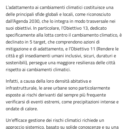
L’adattamento ai cambiamenti climatici costituisce una
delle principali sfide globali e locali, come riconosciuto
dall’Agenda 2030, che lo integra in modo trasversale nei
suoi obiettivi. In particolare, l'Obiettivo 13, dedicato
specificamente alla lotta contro il cambiamento climatico, è
declinato in 5 target, che comprendono azioni di
mitigazione e di adattamento, e l’Obiettivo 11 (Rendere le
città e gli insediamenti umani inclusivi, sicuri, duraturi e
sostenibili), persegue una maggiore resilienza delle città
rispetto ai cambiamenti climatici.
Infatti, a causa della loro densità abitativa e
infrastrutturale, le aree urbane sono particolarmente
esposte ai rischi derivanti dal sempre più frequente
verificarsi di eventi estremi, come precipitazioni intense e
ondate di calore.
Un'efficace gestione dei rischi climatici richiede un
approccio sistemico, basato su solide conoscenze e su una