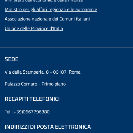
Ministro per gli affari regionali e le autonomie
Associazione nazionale dei Comuni italiani
Unione delle Province d'Italia
SEDE
Via della Stamperia, 8 - 00187 Roma
Palazzo Cornaro - Primo piano
RECAPITI TELEFONICI
Tel. (+39)0667796380
INDIRIZZI DI POSTA ELETTRONICA