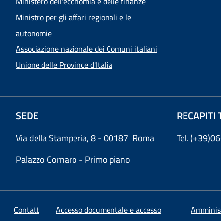
Ministero dell'economia e delle finanze
Ministro per gli affari regionali e le
autonomie
Associazione nazionale dei Comuni italiani
Unione delle Province d'Italia
SEDE
RECAPITI 
Via della Stamperia, 8 - 00187 Roma
Tel. (+39)
Palazzo Cornaro - Primo piano
Contatt
Accesso documentale e accesso
Amminis