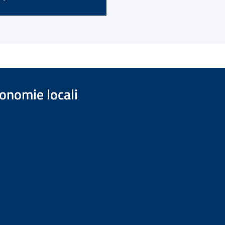
onomie locali