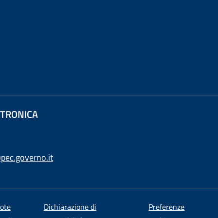
ETTRONICA
pec.governo.it
ote
Dichiarazione di
Preferenze