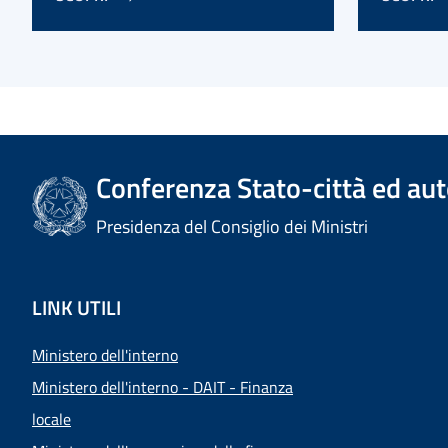
Conferenza Stato-città ed aut
Presidenza del Consiglio dei Ministri
LINK UTILI
Ministero dell'interno
Ministero dell'interno - DAIT - Finanza
locale