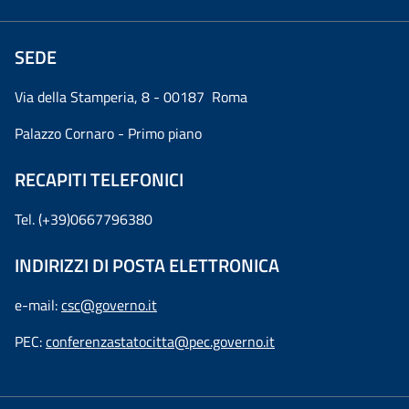
SEDE
Via della Stamperia, 8 - 00187 Roma
Palazzo Cornaro - Primo piano
RECAPITI TELEFONICI
Tel. (+39)0667796380
INDIRIZZI DI POSTA ELETTRONICA
e-mail:
csc@governo.it
PEC:
conferenzastatocitta@pec.governo.it