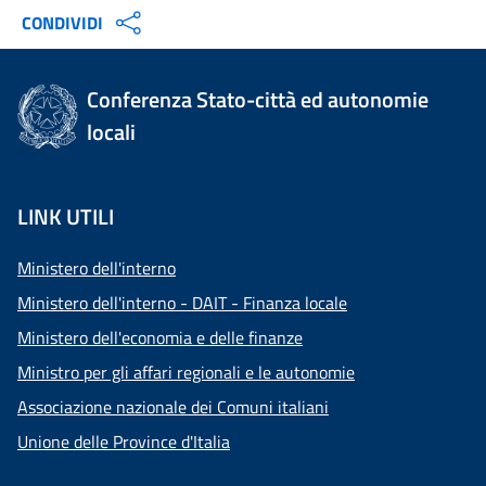
CONDIVIDI
Conferenza Stato-città ed autonomie
locali
LINK UTILI
Ministero dell'interno
Ministero dell'interno - DAIT - Finanza locale
Ministero dell'economia e delle finanze
Ministro per gli affari regionali e le autonomie
Associazione nazionale dei Comuni italiani
Unione delle Province d'Italia