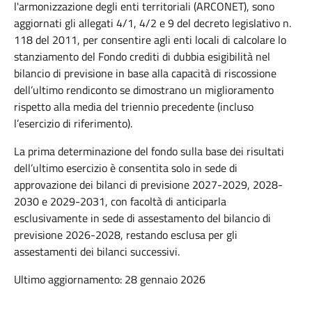
l'armonizzazione degli enti territoriali (ARCONET), sono
aggiornati gli allegati 4/1, 4/2 e 9 del decreto legislativo n.
118 del 2011, per consentire agli enti locali di calcolare lo
stanziamento del Fondo crediti di dubbia esigibilità nel
bilancio di previsione in base alla capacità di riscossione
dell’ultimo rendiconto se dimostrano un miglioramento
rispetto alla media del triennio precedente (incluso
l’esercizio di riferimento).
La prima determinazione del fondo sulla base dei risultati
dell’ultimo esercizio è consentita solo in sede di
approvazione dei bilanci di previsione 2027-2029, 2028-
2030 e 2029-2031, con facoltà di anticiparla
esclusivamente in sede di assestamento del bilancio di
previsione 2026-2028, restando esclusa per gli
assestamenti dei bilanci successivi.
Ultimo aggiornamento: 28 gennaio 2026