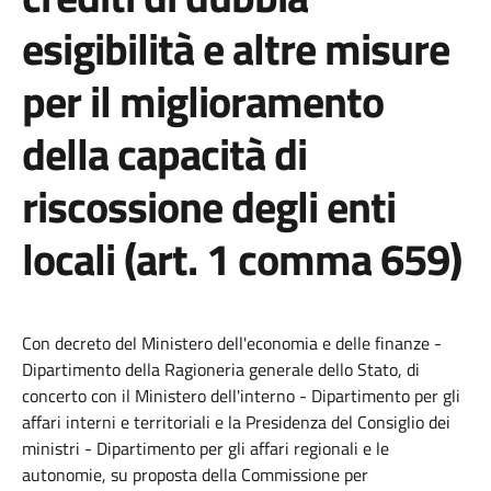
esigibilità e altre misure
per il miglioramento
della capacità di
riscossione degli enti
locali (art. 1 comma 659)
Con decreto del Ministero dell'economia e delle finanze -
Dipartimento della Ragioneria generale dello Stato, di
concerto con il Ministero dell'interno - Dipartimento per gli
affari interni e territoriali e la Presidenza del Consiglio dei
ministri - Dipartimento per gli affari regionali e le
autonomie, su proposta della Commissione per