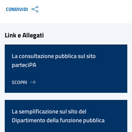
CONDIVIDI
Link e Allegati
La consultazione pubblica sul sito
parteciPA
SCOPRI
La semplificazione sul sito del
Dipartimento della funzione pubblica