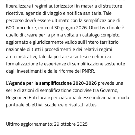
liberalizzare i regimi autorizzatori in materia di strutture
ricettive, agenzie di viaggio e notifica sanitaria. Tale
percorso dovrà essere ultimato con la semplificazione di
600 procedure, entro il 30 giugno 2026. Obiettivo finale è
quello di creare per la prima volta un catalogo completo,
aggiornato e giuridicamente valido sull’intero territorio
nazionale di tutti i procedimenti e dei relativi regimi
amministrativi, tale da portare a sintesi e definitiva
formalizzazione le esperienze di semplificazione sostenute
dagli investimenti e dalle riforme del PNRR.
L’
Agenda per la semplificazione 2020-2026
prevede una
serie di azioni di semplificazione condivise tra Governo,
Regioni ed Enti locali: per ciascuna di esse individua in modo
puntuale obiettivi, scadenze e risultati attesi.
Ultimo aggiornamento: 29 ottobre 2025