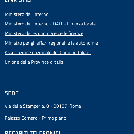
Ministero dell'interno
Ministero dell'interno - DAIT - Finanza locale
Ministero dell'economia e delle finanze
Ministro per gli affari regionali e le autonomie
Associazione nazionale dei Comuni italiani
Unione delle Province d'Italia
SEDE
Via della Stamperia, 8 - 00187 Roma
Palazzo Cornaro - Primo piano
RECAPITI TELEFONICI