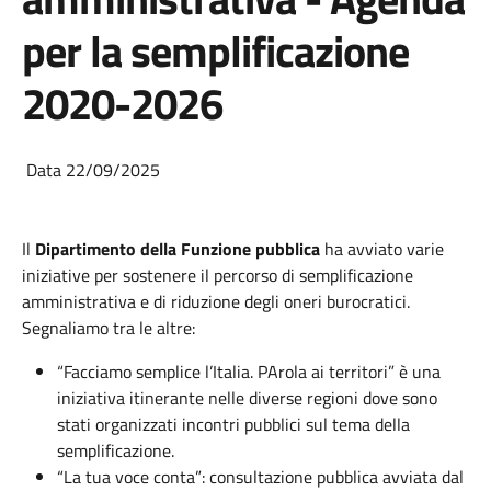
per la semplificazione
2020-2026
Data 22/09/2025
Il
Dipartimento della Funzione pubblica
ha avviato varie
iniziative per sostenere il percorso di semplificazione
amministrativa e di riduzione degli oneri burocratici.
Segnaliamo tra le altre:
“Facciamo semplice l’Italia. PArola ai territori” è una
iniziativa itinerante nelle diverse regioni dove sono
stati organizzati incontri pubblici sul tema della
semplificazione.
“La tua voce conta”: consultazione pubblica avviata dal