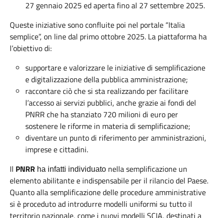
27 gennaio 2025 ed aperta fino al 27 settembre 2025.
Queste iniziative sono confluite poi nel portale “Italia
semplice”, on line dal primo ottobre 2025. La piattaforma ha
l’obiettivo di:
supportare e valorizzare le iniziative di semplificazione
e digitalizzazione della pubblica amministrazione;
raccontare ciò che si sta realizzando per facilitare
l’accesso ai servizi pubblici, anche grazie ai fondi del
PNRR che ha stanziato 720 milioni di euro per
sostenere le riforme in materia di semplificazione;
diventare un punto di riferimento per amministrazioni,
imprese e cittadini.
Il
PNRR
nella semplificazione un
ha infatti individuato
elemento abilitante e indispensabile per il rilancio del Paese.
Quanto alla semplificazione delle procedure amministrative
si è proceduto ad introdurre modelli uniformi su tutto il
territorio nazionale, come i nuovi modelli SCIA, destinati a