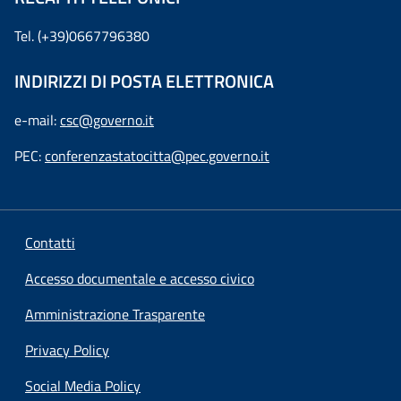
Tel. (+39)0667796380
INDIRIZZI DI POSTA ELETTRONICA
e-mail:
csc@governo.it
PEC:
conferenzastatocitta@pec.governo.it
Contatti
Accesso documentale e accesso civico
Amministrazione Trasparente
Privacy Policy
Social Media Policy