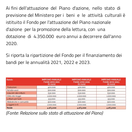
Ai fini dell'attuazione del Piano d'azione, nello stato di
previsione del Ministero per i beni e le attività culturali è
istituito il Fondo per l'attuazione del Piano nazionale
d'azione per la promozione della lettura, con una
dotazione di 4.350.000 euro annui a decorrere dall'anno
2020.
Si riporta la ripartizione del Fondo per il finanziamento dei
bandi per le annualità 2021, 2022 e 2023.
(Fonte:
Relazione sullo stato di attuazione del Piano)