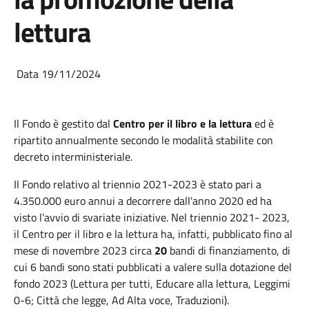
lettura
Data 19/11/2024
Il Fondo è gestito dal
Centro per il libro e la lettura
ed è
ripartito annualmente secondo le modalità stabilite con
decreto interministeriale.
Il Fondo relativo al triennio 2021-2023 è stato pari a
4.350.000 euro annui a decorrere dall'anno 2020 ed ha
visto l’avvio di svariate iniziative. Nel triennio 2021- 2023,
il Centro per il libro e la lettura ha, infatti, pubblicato fino al
mese di novembre 2023 circa
20
bandi di finanziamento, di
cui 6 bandi sono stati pubblicati a valere sulla dotazione del
fondo 2023 (Lettura per tutti, Educare alla lettura, Leggimi
0-6; Città che legge, Ad Alta voce, Traduzioni).