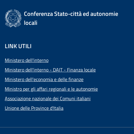
Conferenza Stato-città ed autonomie
locali
LINK UTILI
Ministero dell'interno
Ministero dell'interno - DAIT - Finanza locale
Ministero dell'economia e delle finanze
Ministro per gli affari regionali e le autonomie
Associazione nazionale dei Comuni italiani
Unione delle Province d'Italia