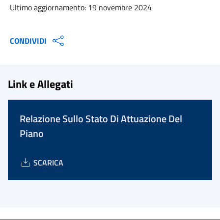
Ultimo aggiornamento: 19 novembre 2024
CONDIVIDI
Link e Allegati
Relazione Sullo Stato Di Attuazione Del
Piano
SCARICA