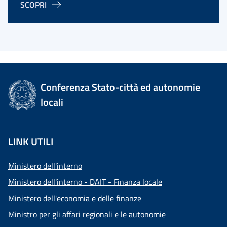
SCOPRI
Conferenza Stato-città ed autonomie
locali
LINK UTILI
Ministero dell'interno
Ministero dell'interno - DAIT - Finanza locale
Ministero dell'economia e delle finanze
Ministro per gli affari regionali e le autonomie