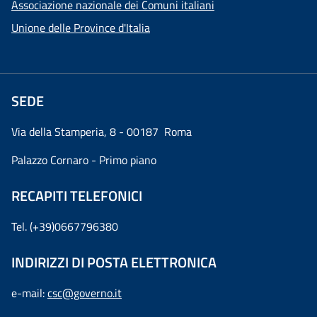
Associazione nazionale dei Comuni italiani
Unione delle Province d'Italia
SEDE
Via della Stamperia, 8 - 00187 Roma
Palazzo Cornaro - Primo piano
RECAPITI TELEFONICI
Tel. (+39)0667796380
INDIRIZZI DI POSTA ELETTRONICA
e-mail:
csc@governo.it