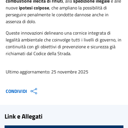
combustione illecita di rifiuti
, alla
spedizione illegale
e alle
nuove
ipotesi colpose
, che ampliano la possibilità di
perseguire penalmente le condotte dannose anche in
assenza di dolo.
Queste innovazioni delineano una cornice integrata di
legalità ambientale che coinvolge tutti i livelli di governo, in
continuità con gli obiettivi di prevenzione e sicurezza già
richiamati dal Codice della Strada.
Ultimo aggiornamento: 25 novembre 2025
CONDIVIDI
Link e Allegati