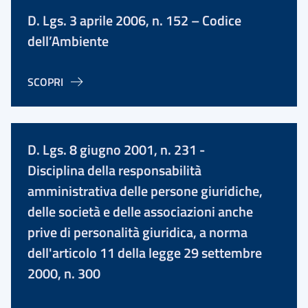
D. Lgs. 3 aprile 2006, n. 152 – Codice
dell’Ambiente
SCOPRI
D. Lgs. 8 giugno 2001, n. 231 -
Disciplina della responsabilità
amministrativa delle persone giuridiche,
delle società e delle associazioni anche
prive di personalità giuridica, a norma
dell'articolo 11 della legge 29 settembre
2000, n. 300