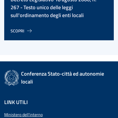
267 - Testo unico delle leggi
sull'ordinamento degli enti locali
SCOPRI
Conferenza Stato-città ed autonomie
locali
LINK UTILI
Ministero dell'interno