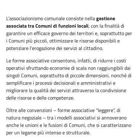
L’associazionismo comunale consiste nella
gestione
associata tra Comuni di funzioni locali
, con la finalità di
garantire un efficace governo dei territori e, soprattutto per
i Comuni più piccoli, ottimizzare le risorse disponibili e
potenziare l’erogazione dei servizi al cittadino.
Le forme associative consentono, infatti, di ridurre i costi
operativi sfruttando economie di scala non raggiungibili dai
singoli Comuni, soprattutto di piccole dimensioni, nonché di
semplificare i processi decisionali e amministrativi e
migliorare la qualità dei servizi attraverso la condivisione
delle risorse e delle competenze.
Oltre alle convenzioni – forme associative “leggere”, di
natura negoziale – tra i modelli associativi si annoverano
anche le unioni e le fusioni di Comuni, che si caratterizzano
per un legame più intenso e strutturale.