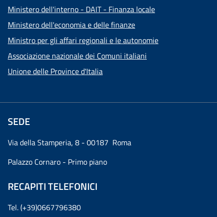
Ministero dell'interno - DAIT - Finanza locale
Ministero dell'economia e delle finanze
Ministro per gli affari regionali e le autonomie
Associazione nazionale dei Comuni italiani
Unione delle Province d'Italia
SEDE
Via della Stamperia, 8 - 00187 Roma
Palazzo Cornaro - Primo piano
RECAPITI TELEFONICI
Tel. (+39)0667796380