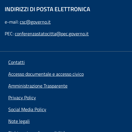
INDIRIZZI DI POSTA ELETTRONICA
e-mail:
csc@governo.it
PEC:
conferenzastatocitta@pec.governo.it
Contatti
Accesso documentale e accesso civico
Amministrazione Trasparente
Privacy Policy
Social Media Policy
Note legali