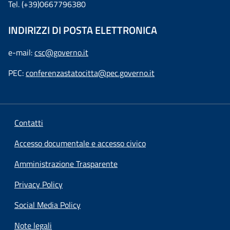
Tel. (+39)0667796380
INDIRIZZI DI POSTA ELETTRONICA
e-mail:
csc@governo.it
PEC:
conferenzastatocitta@pec.governo.it
Contatti
Accesso documentale e accesso civico
Amministrazione Trasparente
Privacy Policy
Social Media Policy
Note legali