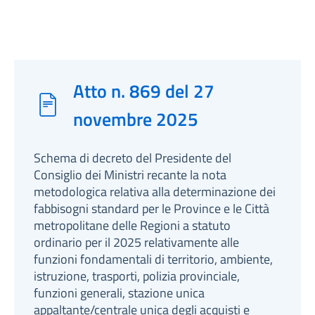
Atto n. 869 del 27
novembre 2025
Schema di decreto del Presidente del
Consiglio dei Ministri recante la nota
metodologica relativa alla determinazione dei
fabbisogni standard per le Province e le Città
metropolitane delle Regioni a statuto
ordinario per il 2025 relativamente alle
funzioni fondamentali di territorio, ambiente,
istruzione, trasporti, polizia provinciale,
funzioni generali, stazione unica
appaltante/centrale unica degli acquisti e