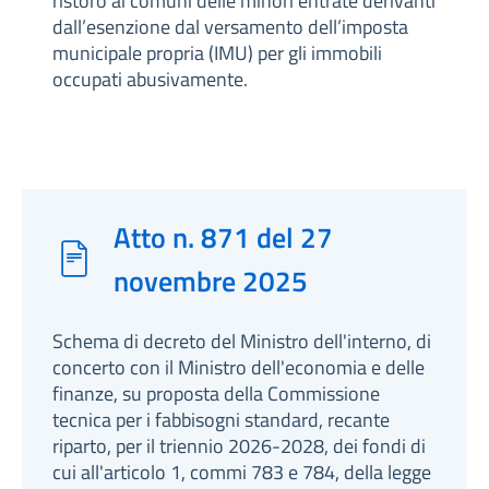
ristoro ai comuni delle minori entrate derivanti
dall’esenzione dal versamento dell’imposta
municipale propria (IMU) per gli immobili
occupati abusivamente.
Atto n. 871 del 27
novembre 2025
Schema di decreto del Ministro dell'interno, di
concerto con il Ministro dell'economia e delle
finanze, su proposta della Commissione
tecnica per i fabbisogni standard, recante
riparto, per il triennio 2026-2028, dei fondi di
cui all'articolo 1, commi 783 e 784, della legge