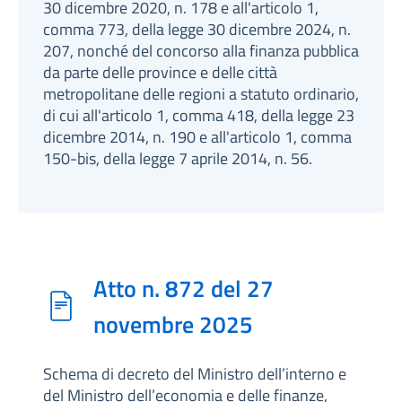
30 dicembre 2020, n. 178 e all'articolo 1,
comma 773, della legge 30 dicembre 2024, n.
207, nonché del concorso alla finanza pubblica
da parte delle province e delle città
metropolitane delle regioni a statuto ordinario,
di cui all'articolo 1, comma 418, della legge 23
dicembre 2014, n. 190 e all'articolo 1, comma
150-bis, della legge 7 aprile 2014, n. 56.
Atto n. 872 del 27
novembre 2025
Schema di decreto del Ministro dell’interno e
del Ministro dell’economia e delle finanze,