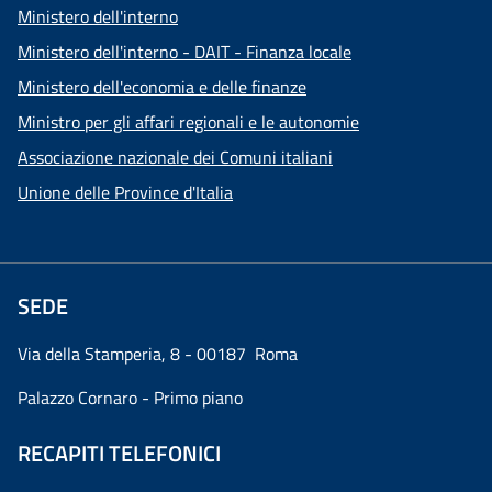
Ministero dell'interno
Ministero dell'interno - DAIT - Finanza locale
Ministero dell'economia e delle finanze
Ministro per gli affari regionali e le autonomie
Associazione nazionale dei Comuni italiani
Unione delle Province d'Italia
SEDE
Via della Stamperia, 8 - 00187 Roma
Palazzo Cornaro - Primo piano
RECAPITI TELEFONICI