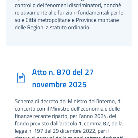
controllo dei fenomeni discriminatori, nonché
relativamente alle funzioni fondamentali per le
sole Città metropolitane e Province montane
delle Regioni a statuto ordinario.
Atto n. 870 del 27
novembre 2025
Schema di decreto del Ministro dell’interno, di
concerto con il Ministro dell’economia e delle
finanze recante riparto, per l’anno 2024, del
fondo previsto dall’articolo 1, comma 82, della
legge n. 197 del 29 dicembre 2022, per il