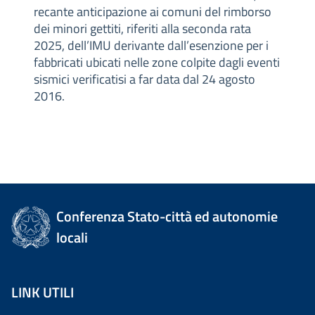
recante anticipazione ai comuni del rimborso
dei minori gettiti, riferiti alla seconda rata
2025, dell’IMU derivante dall’esenzione per i
fabbricati ubicati nelle zone colpite dagli eventi
sismici verificatisi a far data dal 24 agosto
2016.
Conferenza Stato-città ed autonomie
locali
LINK UTILI