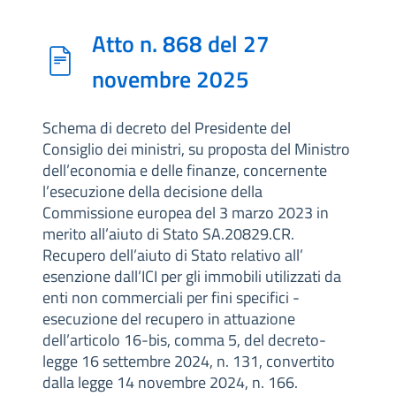
Atto n. 868 del 27
novembre 2025
Schema di decreto del Presidente del
Consiglio dei ministri, su proposta del Ministro
dell’economia e delle finanze, concernente
l’esecuzione della decisione della
Commissione europea del 3 marzo 2023 in
merito all’aiuto di Stato SA.20829.CR.
Recupero dell’aiuto di Stato relativo all’
esenzione dall’ICI per gli immobili utilizzati da
enti non commerciali per fini specifici -
esecuzione del recupero in attuazione
dell’articolo 16-bis, comma 5, del decreto-
legge 16 settembre 2024, n. 131, convertito
dalla legge 14 novembre 2024, n. 166.