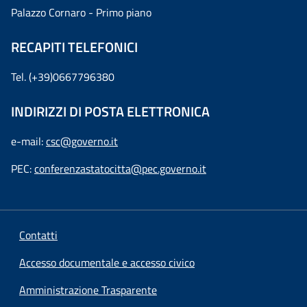
Palazzo Cornaro - Primo piano
RECAPITI TELEFONICI
Tel. (+39)0667796380
INDIRIZZI DI POSTA ELETTRONICA
e-mail:
csc@governo.it
PEC:
conferenzastatocitta@pec.governo.it
Contatti
Accesso documentale e accesso civico
Amministrazione Trasparente