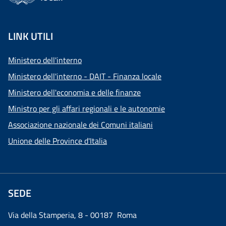
LINK UTILI
Ministero dell'interno
Ministero dell'interno - DAIT - Finanza locale
Ministero dell'economia e delle finanze
Ministro per gli affari regionali e le autonomie
Associazione nazionale dei Comuni italiani
Unione delle Province d'Italia
SEDE
Via della Stamperia, 8 - 00187 Roma