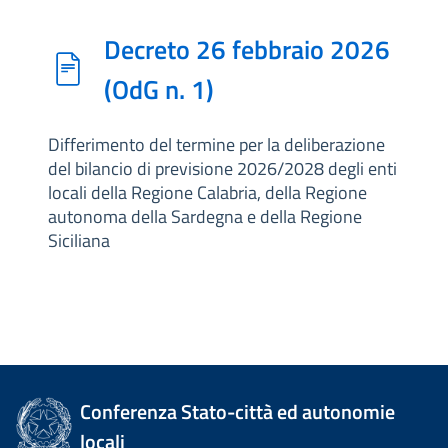
Decreto 26 febbraio 2026
(OdG n. 1)
Differimento del termine per la deliberazione
del bilancio di previsione 2026/2028 degli enti
locali della Regione Calabria, della Regione
autonoma della Sardegna e della Regione
Siciliana
Conferenza Stato-città ed autonomie
locali