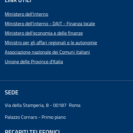
Ministero dell'interno
Ministero dell'interno - DAIT - Finanza locale
Ministero dell'economia e delle finanze
Ministro per gli affari regionali e le autonomie
Associazione nazionale dei Comuni italiani
Unione delle Province d'Italia
SEDE
Via della Stamperia, 8 - 00187 Roma
Palazzo Cornaro - Primo piano
RECAPITI TELEFONICI