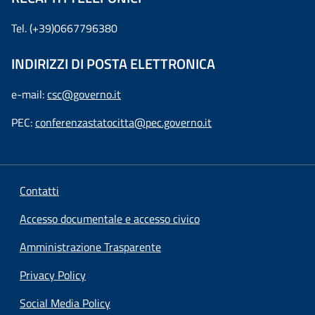
Tel. (+39)0667796380
INDIRIZZI DI POSTA ELETTRONICA
e-mail:
csc@governo.it
PEC:
conferenzastatocitta@pec.governo.it
Contatti
Accesso documentale e accesso civico
Amministrazione Trasparente
Privacy Policy
Social Media Policy