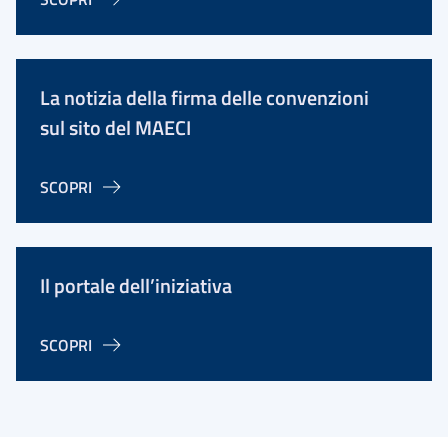
La notizia della firma delle convenzioni
sul sito del MAECI
SCOPRI
Il portale dell’iniziativa
SCOPRI