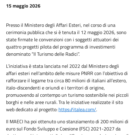
15 maggio 2026
Presso il Ministero degli Affari Esteri, nel corso di una
cerimonia pubblica che si è tenuta il 12 maggio 2026, sono
state firmate le convenzioni con i soggetti attuatori dei
quattro progetti pilota del programma di investimenti
denominato “Il Turismo delle Radici”.
L’iniziativa è stata lanciata nel 2022 dal Ministero degli
affari esteri nell’ambito delle misure PNRR con l’obiettivo di
rafforzare il legame tra circa 80 milioni di italiani all’estero,
italo-discendenti e oriundi e i territori di origine,
promuovendo al contempo un turismo sostenibile nei piccoli
borghi e nelle aree rurali. Tra le iniziative realizzate il sito
web dedicato al progetto:
https://italea.com/
.
Il MAECI ha poi ottenuto uno stanziamento di 200 milioni di
euro sul Fondo Sviluppo e Coesione (FSC) 2021-2027 da