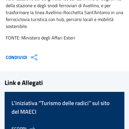
della stazione e degli snodi ferroviari di Avellino, e per
trasformare la linea Avellino-Rocchetta Sant’Antonio in una
ferrociclovia turistica con hub, percorsi locali e mobilità
sostenibile.
FONTE: Ministero degli Affari Esteri
CONDIVIDI
Link e Allegati
L’iniziativa “Turismo delle radici” sul sito
del MAECI
SCOPRI