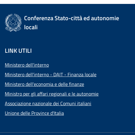
Conferenza Stato-città ed autonomie
locali
LINK UTILI
Ministero dell'interno
Ministero dell'interno - DAIT - Finanza locale
Ministero dell'economia e delle finanze
Ministro per gli affari regionali e le autonomie
Associazione nazionale dei Comuni italiani
Unione delle Province d'Italia