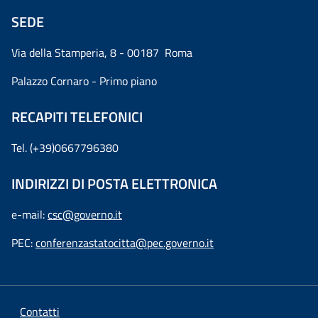
SEDE
Via della Stamperia, 8 - 00187 Roma
Palazzo Cornaro - Primo piano
RECAPITI TELEFONICI
Tel. (+39)0667796380
INDIRIZZI DI POSTA ELETTRONICA
e-mail:
csc@governo.it
PEC:
conferenzastatocitta@pec.governo.it
Contatti