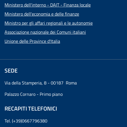
Ministero dell'interno - DAIT - Finanza locale
Ministero dell'economia e delle finanze
Ministro per gli affari regionali e le autonomie
Associazione nazionale dei Comuni italiani
Unione delle Province d'Italia
SEDE
Via della Stamperia, 8 - 00187 Roma
Palazzo Cornaro - Primo piano
RECAPITI TELEFONICI
Tel. (+39)0667796380