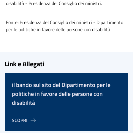
disabilità - Presidenza del Consiglio dei ministri.
Fonte: Presidenza del Consiglio dei ministri - Dipartimento
per le politiche in favore delle persone con disabilità
Link e Allegati
il bando sul sito del Dipartimento per le
politiche in favore delle persone con
disabilità
SCOPRI