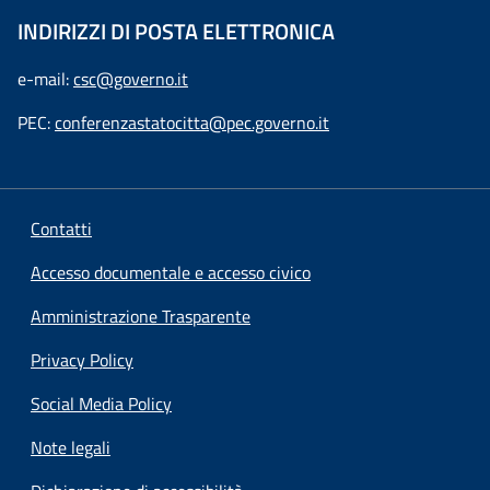
INDIRIZZI DI POSTA ELETTRONICA
e-mail:
csc@governo.it
PEC:
conferenzastatocitta@pec.governo.it
Contatti
Accesso documentale e accesso civico
Amministrazione Trasparente
Privacy Policy
Social Media Policy
Note legali