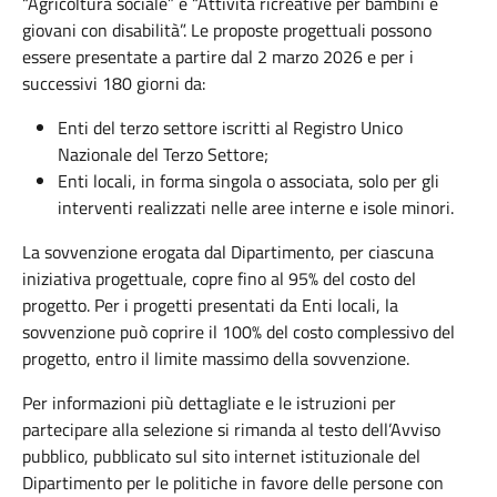
“Agricoltura sociale” e “Attività ricreative per bambini e
giovani con disabilità”. Le proposte progettuali possono
essere presentate a partire dal 2 marzo 2026 e per i
successivi 180 giorni da:
Enti del terzo settore iscritti al Registro Unico
Nazionale del Terzo Settore;
Enti locali, in forma singola o associata, solo per gli
interventi realizzati nelle aree interne e isole minori.
La sovvenzione erogata dal Dipartimento, per ciascuna
iniziativa progettuale, copre fino al 95% del costo del
progetto. Per i progetti presentati da Enti locali, la
sovvenzione può coprire il 100% del costo complessivo del
progetto, entro il limite massimo della sovvenzione.
Per informazioni più dettagliate e le istruzioni per
partecipare alla selezione si rimanda al testo dell’Avviso
pubblico, pubblicato sul sito internet istituzionale del
Dipartimento per le politiche in favore delle persone con