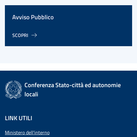
Avviso Pubblico
SCOPRI
Conferenza Stato-città ed autonomie
locali
LINK UTILI
Ministero dell'interno