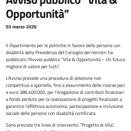
Opportunità”
03 marzo 2026
Il Dipartimento per le politiche in favore delle persone con
disabilità della Presidenza del Consiglio dei ministri ha
pubblicato l’Avviso pubblico “Vita & Opportunità – Un futuro
migliore di valore per tutti”.
L’Avviso prevede una procedura di selezione non
competitiva a sportello, fino a esaurimento delle risorse pari
a euro 386.400.000, per l’erogazione di contributi finanziari
a fondo perduto per la realizzazione di progetti finalizzati a
garantire l’effettiva autonomia, partecipazione e inclusione
sociale delle persone con disabilità certificata.
Sono previste tre linee di intervento: “Progetto di Vita”,