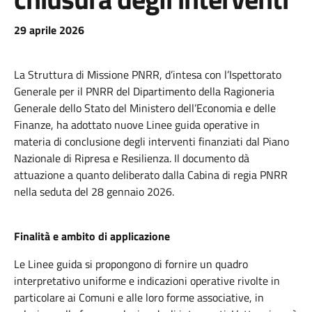
29 aprile 2026
La Struttura di Missione PNRR, d’intesa con l’Ispettorato
Generale per il PNRR del Dipartimento della Ragioneria
Generale dello Stato del Ministero dell’Economia e delle
Finanze, ha adottato nuove Linee guida operative in
materia di conclusione degli interventi finanziati dal Piano
Nazionale di Ripresa e Resilienza. Il documento dà
attuazione a quanto deliberato dalla Cabina di regia PNRR
nella seduta del 28 gennaio 2026.
Finalità e ambito di applicazione
Le Linee guida si propongono di fornire un quadro
interpretativo uniforme e indicazioni operative rivolte in
particolare ai Comuni e alle loro forme associative, in