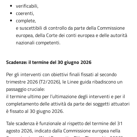
verificabili,
coerenti,
complete,
e suscettibili di controllo da parte della Commissione
europea, della Corte dei conti europea e delle autorità
nazionali competenti.
Scadenze: il termine del 30 giugno 2026
Per gli interventi con obiettivi finali fissati al secondo
trimestre 2026 (T2/2026), le Linee guida ribadiscono un
passaggio cruciale:
il termine ultimo per l’ultimazione degli interventi e per il
completamento delle attività da parte dei soggetti attuatori
è fissato al 30 giugno 2026.
Tale scadenza è funzionale al rispetto del termine del 31
agosto 2026, indicato dalla Commissione europea nella