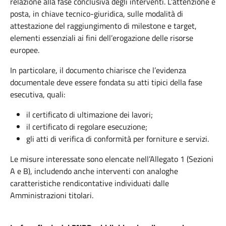
relazione alla fase conclusiva degli interventi. L’attenzione è
posta, in chiave tecnico-giuridica, sulle modalità di
attestazione del raggiungimento di milestone e target,
elementi essenziali ai fini dell’erogazione delle risorse
europee.
In particolare, il documento chiarisce che l’evidenza
documentale deve essere fondata su atti tipici della fase
esecutiva, quali:
il certificato di ultimazione dei lavori;
il certificato di regolare esecuzione;
gli atti di verifica di conformità per forniture e servizi.
Le misure interessate sono elencate nell’Allegato 1 (Sezioni
A e B), includendo anche interventi con analoghe
caratteristiche rendicontative individuati dalle
Amministrazioni titolari.