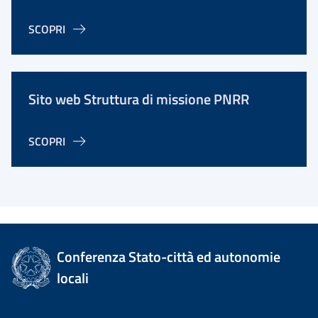
SCOPRI
Sito web Struttura di missione PNRR
SCOPRI
Conferenza Stato-città ed autonomie
locali