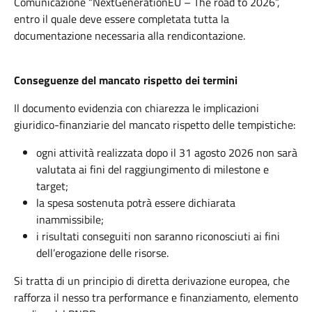
Comunicazione “NextGenerationEU – The road to 2026”,
entro il quale deve essere completata tutta la
documentazione necessaria alla rendicontazione.
Conseguenze del mancato rispetto dei termini
Il documento evidenzia con chiarezza le implicazioni
giuridico-finanziarie del mancato rispetto delle tempistiche:
ogni attività realizzata dopo il 31 agosto 2026 non sarà
valutata ai fini del raggiungimento di milestone e
target;
la spesa sostenuta potrà essere dichiarata
inammissibile;
i risultati conseguiti non saranno riconosciuti ai fini
dell’erogazione delle risorse.
Si tratta di un principio di diretta derivazione europea, che
rafforza il nesso tra performance e finanziamento, elemento