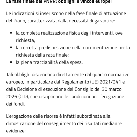
La fase finale del PNRR: obblighi e vincoli europei
Le indicazioni si inseriscono nella fase finale di attuazione
del Piano, caratterizzata dalla necessità di garantire:
la completa realizzazione fisica degli interventi, ove
richiesta;
la corretta predisposizione della documentazione per la
richiesta della rata finale;
la piena tracciabilità della spesa.
Tali obblighi discendono direttamente dal quadro normativo
europeo, in particolare dal Regolamento (UE) 2021/241 e
dalla Decisione di esecuzione del Consiglio del 30 marzo
2026 (CID), che disciplinano le condizioni per l’erogazione
dei fondi.
L’erogazione delle risorse è infatti subordinata alla
dimostrazione del conseguimento dei risultati mediante
evidenze: