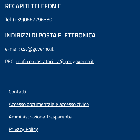
RECAPITI TELEFONICI
Tel. (+39)0667796380
INDIRIZZI DI POSTA ELETTRONICA
e-mail:
csc@governo.it
PEC:
conferenzastatocitta@pec.governo.it
Contatti
Accesso documentale e accesso civico
Amministrazione Trasparente
Privacy Policy