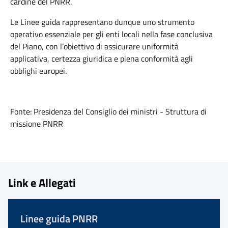
cardine del PNRR.
Le Linee guida rappresentano dunque uno strumento
operativo essenziale per gli enti locali nella fase conclusiva
del Piano, con l’obiettivo di assicurare uniformità
applicativa, certezza giuridica e piena conformità agli
obblighi europei.
Fonte: Presidenza del Consiglio dei ministri - Struttura di
missione PNRR
Link e Allegati
Linee guida PNRR