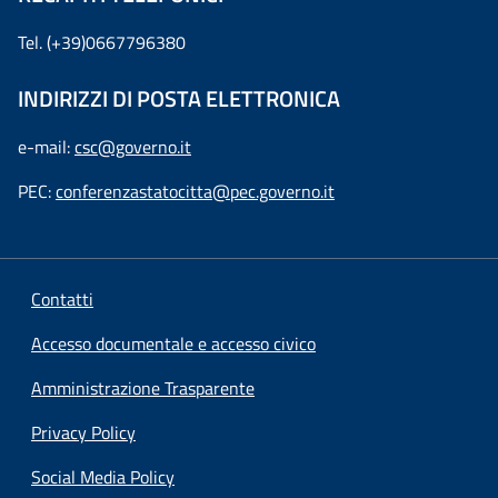
Tel. (+39)0667796380
INDIRIZZI DI POSTA ELETTRONICA
e-mail:
csc@governo.it
PEC:
conferenzastatocitta@pec.governo.it
Contatti
Accesso documentale e accesso civico
Amministrazione Trasparente
Privacy Policy
Social Media Policy