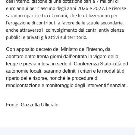
dell’Interno, dispone di una dotazione pari a 7 milioni di
euro annui per ciascuno degli anni 2026 e 2027. Le risorse
saranno ripartite tra i Comuni, che le utilizzeranno per
l’erogazione di contributi a favore delle scuole secondarie,
anche attraverso il coinvolgimento dei centri antiviolenza
pubblici e privati già attivi sul territorio.
Con apposito decreto del Ministro dell’Interno, da
adottare entro trenta giorni dall’entrata in vigore della
legge e previa intesa in sede di Conferenza Stato-città ed
autonomie locali, saranno definiti i criteri e le modalità di
riparto delle risorse, nonché le procedure di
rendicontazione e monitoraggio degli interventi finanziati.
Fonte: Gazzetta Ufficiale