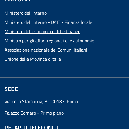
Ministero dell'interno
Ministero dell'interno - DAIT - Finanza locale
Ministero dell'economia e delle finanze
Ministro per gli affari regionali e le autonomie
Associazione nazionale dei Comuni italiani
Unione delle Province d'Italia
SEDE
Via della Stamperia, 8 - 00187 Roma
Palazzo Cornaro - Primo piano
RECAPITI TELEFONICI