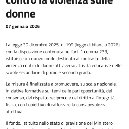
donne
07 gennaio 2026
La legge 30 dicembre 2025, n. 199 (legge di bilancio 2026),
con la disposizione contenuta nell’art. 1 comma 233,
istituisce un nuovo fondo destinato al contrasto della
violenza contro le donne attraverso attività educative nelle
scuole secondarie di primo e secondo grado.
La misura è finalizzata a promuovere, su scala nazionale,
iniziative formative sui temi delle pari opportunità, del
consenso, del rispetto reciproco e del diritto all’integrità
fisica, con l’obiettivo di rafforzare la consapevolezza
affettiva.
Il fondo, istituito nello stato di previsione del Ministero