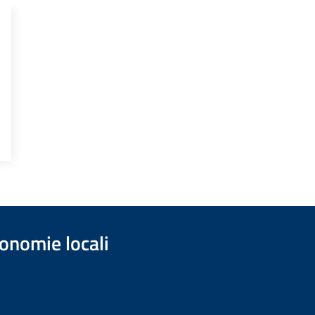
onomie locali