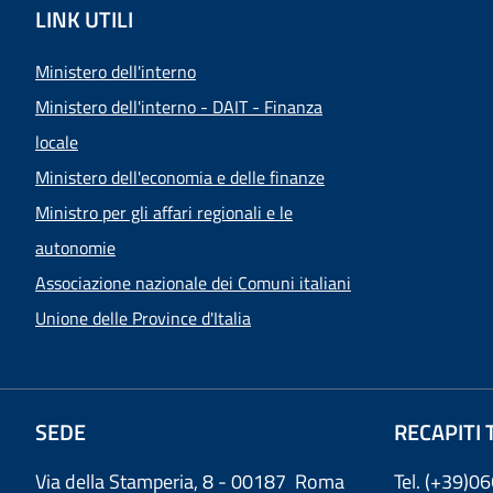
LINK UTILI
Ministero dell'interno
Ministero dell'interno - DAIT - Finanza
locale
Ministero dell'economia e delle finanze
Ministro per gli affari regionali e le
autonomie
Associazione nazionale dei Comuni italiani
Unione delle Province d'Italia
SEDE
RECAPITI 
Via della Stamperia, 8 - 00187 Roma
Tel. (+39)