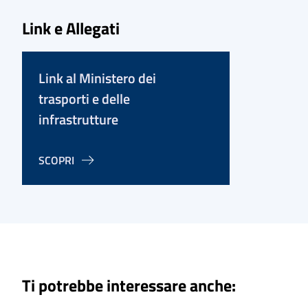
Link e Allegati
Link al Ministero dei
trasporti e delle
infrastrutture
SCOPRI
Ti potrebbe interessare anche: