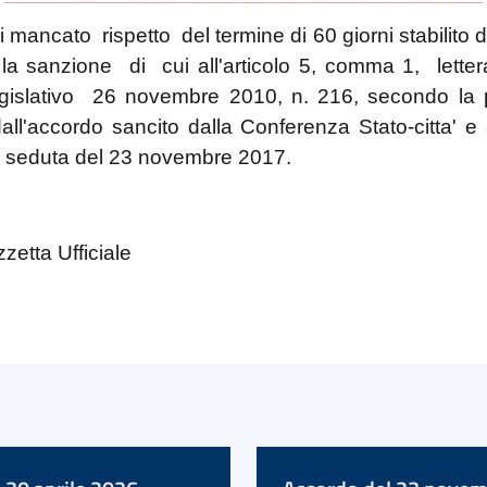
 mancato rispetto del termine di 60 giorni stabilito d
 la sanzione di cui all'articolo 5, comma 1, letter
egislativo 26 novembre 2010, n. 216, secondo la
dall'accordo sancito dalla Conferenza Stato-citta' 
la seduta del 23 novembre 2017.
zetta Ufficiale