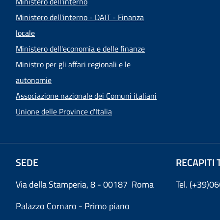
Ministero dell'interno
Ministero dell'interno - DAIT - Finanza
locale
Ministero dell'economia e delle finanze
Ministro per gli affari regionali e le
autonomie
Associazione nazionale dei Comuni italiani
Unione delle Province d'Italia
SEDE
RECAPITI 
Via della Stamperia, 8 - 00187 Roma
Tel. (+39)
Palazzo Cornaro - Primo piano