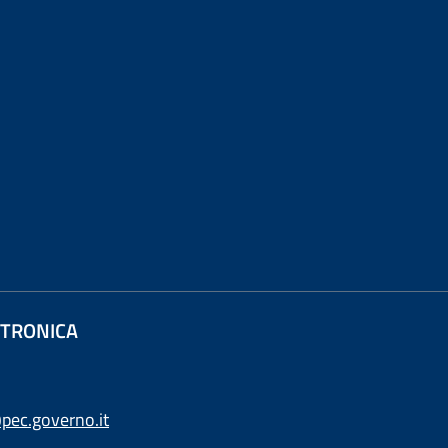
ETTRONICA
pec.governo.it