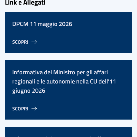
Link e Allegati
DPCM 11 maggio 2026
SCOPRI
Informativa del Ministro per gli affari
regionali e le autonomie nella CU dell’11
giugno 2026
SCOPRI