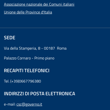
Associazione nazionale dei Comuni italiani
Unione delle Province d'Italia
SEDE
Via della Stamperia, 8 - 00187 Roma
Palazzo Cornaro - Primo piano
RECAPITI TELEFONICI
Tel. (+39)0667796380
INDIRIZZI DI POSTA ELETTRONICA
e-mail:
csc@governo.it