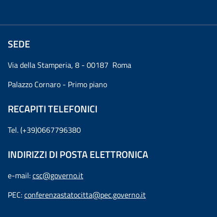
SEDE
Via della Stamperia, 8 - 00187 Roma
Palazzo Cornaro - Primo piano
RECAPITI TELEFONICI
Tel. (+39)0667796380
INDIRIZZI DI POSTA ELETTRONICA
e-mail:
csc@governo.it
PEC:
conferenzastatocitta@pec.governo.it