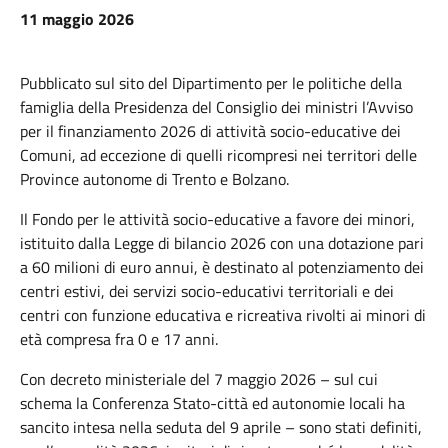
11 maggio 2026
Pubblicato sul sito del Dipartimento per le politiche della
famiglia della Presidenza del Consiglio dei ministri l’Avviso
per il finanziamento 2026 di attività socio-educative dei
Comuni, ad eccezione di quelli ricompresi nei territori delle
Province autonome di Trento e Bolzano.
Il Fondo per le attività socio-educative a favore dei minori,
istituito dalla Legge di bilancio 2026 con una dotazione pari
a 60 milioni di euro annui, è destinato al potenziamento dei
centri estivi, dei servizi socio-educativi territoriali e dei
centri con funzione educativa e ricreativa rivolti ai minori di
età compresa fra 0 e 17 anni.
Con decreto ministeriale del 7 maggio 2026 – sul cui
schema la Conferenza Stato-città ed autonomie locali ha
sancito intesa nella seduta del 9 aprile – sono stati definiti,