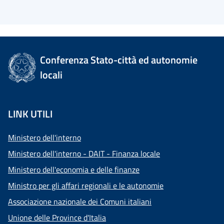
Conferenza Stato-città ed autonomie
locali
LINK UTILI
Ministero dell'interno
Ministero dell'interno - DAIT - Finanza locale
Ministero dell'economia e delle finanze
Ministro per gli affari regionali e le autonomie
Associazione nazionale dei Comuni italiani
Unione delle Province d'Italia