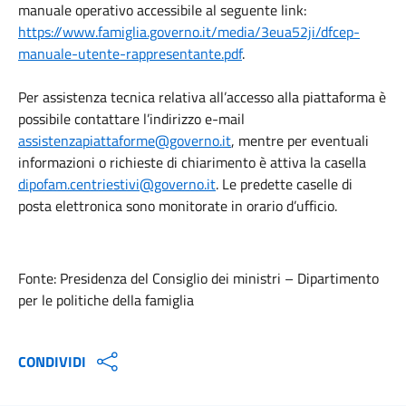
manuale operativo accessibile al seguente link:
https://www.famiglia.governo.it/media/3eua52ji/dfcep-
manuale-utente-rappresentante.pdf
.
Per assistenza tecnica relativa all’accesso alla piattaforma è
possibile contattare l’indirizzo e-mail
assistenzapiattaforme@governo.it
, mentre per eventuali
informazioni o richieste di chiarimento è attiva la casella
dipofam.centriestivi@governo.it
. Le predette caselle di
posta elettronica sono monitorate in orario d’ufficio.
Fonte: Presidenza del Consiglio dei ministri – Dipartimento
per le politiche della famiglia
CONDIVIDI