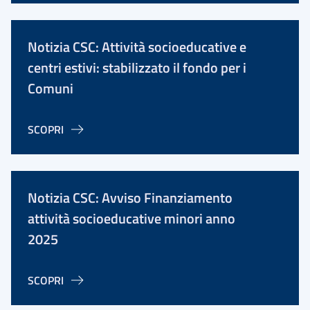
Notizia CSC: Attività socioeducative e
centri estivi: stabilizzato il fondo per i
Comuni
SCOPRI
Notizia CSC: Avviso Finanziamento
attività socioeducative minori anno
2025
SCOPRI