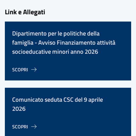
Link e Allegati
Dipartimento per le politiche della
famiglia - Avviso Finanziamento attività
socioeducative minori anno 2026
SCOPRI
Comunicato seduta CSC del 9 aprile
2026
SCOPRI