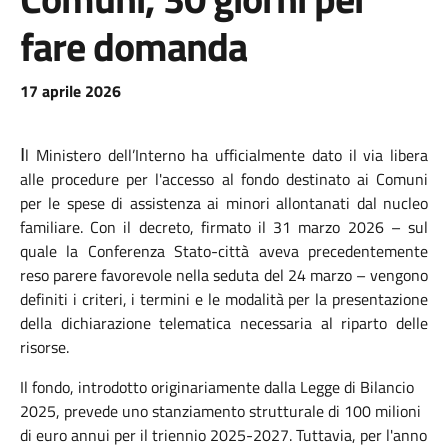
fare domanda
17 aprile 2026
l Ministero dell’Interno ha ufficialmente dato il via libera
I
alle procedure per l'accesso al fondo destinato ai Comuni
per le spese di assistenza ai minori allontanati dal nucleo
familiare. Con il decreto, firmato il 31 marzo 2026 – sul
quale la Conferenza Stato-città aveva precedentemente
reso parere favorevole nella seduta del 24 marzo – vengono
definiti i criteri, i termini e le modalità per la presentazione
della dichiarazione telematica necessaria al riparto delle
risorse.
Il fondo, introdotto originariamente dalla Legge di Bilancio
2025, prevede uno stanziamento strutturale di 100 milioni
di euro annui per il triennio 2025-2027. Tuttavia, per l'anno