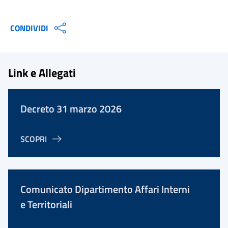
CONDIVIDI
Link e Allegati
Decreto 31 marzo 2026
SCOPRI
Comunicato Dipartimento Affari Interni
e Territoriali