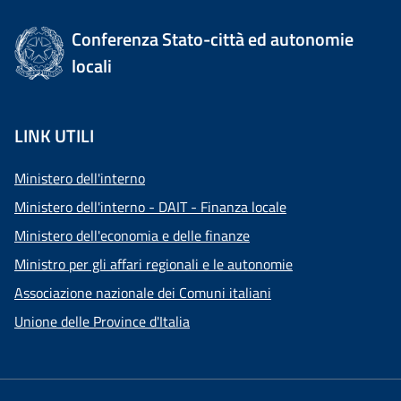
Conferenza Stato-città ed autonomie
locali
LINK UTILI
Ministero dell'interno
Ministero dell'interno - DAIT - Finanza locale
Ministero dell'economia e delle finanze
Ministro per gli affari regionali e le autonomie
Associazione nazionale dei Comuni italiani
Unione delle Province d'Italia