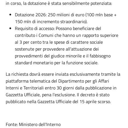
in corso, la dotazione è stata sensibilmente potenziata:
Dotazione 2026: 250 milioni di euro (100 mln base +
150 mln di incremento straordinario).
Requisito di accesso: Possono beneficiare del
contributo i Comuni che hanno un rapporto superiore
al 3 per cento tra le spese di carattere sociale
sostenute per provvedere all'attuazione dei
provvedimenti del giudice minorile e il fabbisogno
standard monetario per la funzione sociale.
La richiesta dovrà essere inviata esclusivamente tramite la
piattaforma telematica del Dipartimento per gli Affari
Interni e Territoriali entro 30 giorni dalla pubblicazione in
Gazzetta Ufficiale, pena l'esclusione. Il decreto è stato
pubblicato nella Gazzetta Ufficiale del 15 aprile scorso.
Fonte: Ministero dell'Interno