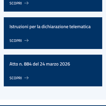
SCOPRI
Istruzioni per la dichiarazione telematica
SCOPRI
Atto n. 884 del 24 marzo 2026
SCOPRI