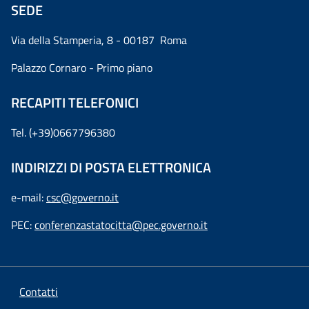
SEDE
Via della Stamperia, 8 - 00187 Roma
Palazzo Cornaro - Primo piano
RECAPITI TELEFONICI
Tel. (+39)0667796380
INDIRIZZI DI POSTA ELETTRONICA
e-mail:
csc@governo.it
PEC:
conferenzastatocitta@pec.governo.it
Contatti