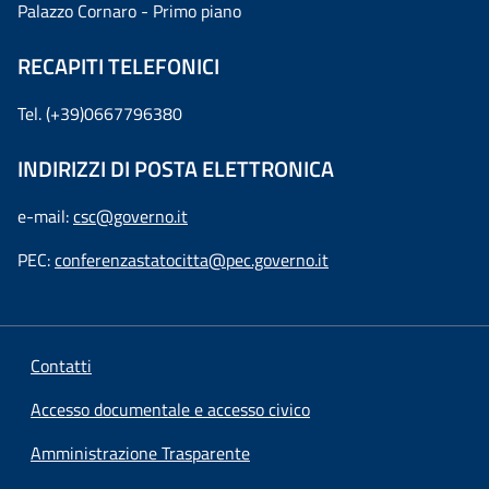
Palazzo Cornaro - Primo piano
RECAPITI TELEFONICI
Tel. (+39)0667796380
INDIRIZZI DI POSTA ELETTRONICA
e-mail:
csc@governo.it
PEC:
conferenzastatocitta@pec.governo.it
Contatti
Accesso documentale e accesso civico
Amministrazione Trasparente