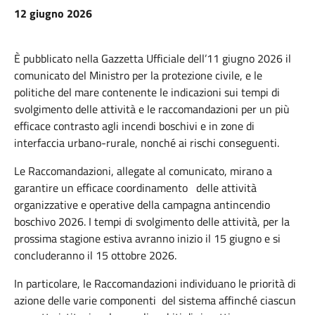
12 giugno 2026
È pubblicato nella Gazzetta Ufficiale dell’11 giugno 2026 il
comunicato del Ministro per la protezione civile, e le
politiche del mare contenente le indicazioni sui tempi di
svolgimento delle attività e le raccomandazioni per un più
efficace contrasto agli incendi boschivi e in zone di
interfaccia urbano-rurale, nonché ai rischi conseguenti.
Le Raccomandazioni, allegate al comunicato, mirano a
garantire un efficace coordinamento
delle attività
organizzative e operative della campagna antincendio
boschivo 2026. I tempi di svolgimento delle attività, per la
prossima stagione estiva avranno inizio il 15 giugno e si
concluderanno il 15 ottobre 2026.
In particolare, le Raccomandazioni individuano le priorità di
azione delle varie componenti del sistema affinché ciascun