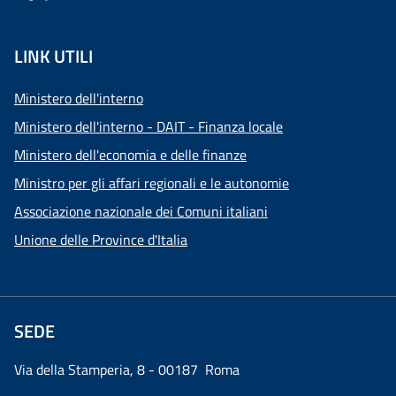
LINK UTILI
Ministero dell'interno
Ministero dell'interno - DAIT - Finanza locale
Ministero dell'economia e delle finanze
Ministro per gli affari regionali e le autonomie
Associazione nazionale dei Comuni italiani
Unione delle Province d'Italia
SEDE
Via della Stamperia, 8 - 00187 Roma