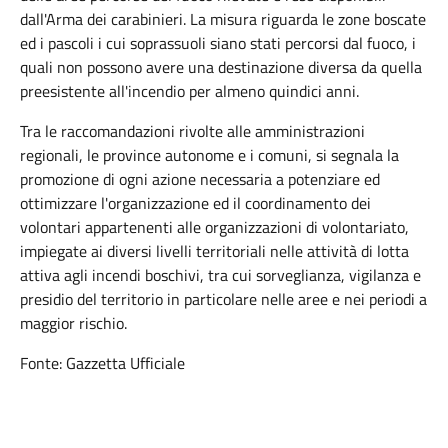
dall'Arma dei carabinieri. La misura riguarda le zone boscate
ed i pascoli i cui soprassuoli siano stati percorsi dal fuoco, i
quali non possono avere una destinazione diversa da quella
preesistente all'incendio per almeno quindici anni.
Tra le raccomandazioni rivolte alle amministrazioni
regionali, le province autonome e i comuni, si segnala la
promozione di ogni azione necessaria a potenziare ed
ottimizzare l'organizzazione ed il coordinamento dei
volontari appartenenti alle organizzazioni di volontariato,
impiegate ai diversi livelli territoriali nelle attività di lotta
attiva agli incendi boschivi, tra cui sorveglianza, vigilanza e
presidio del territorio in particolare nelle aree e nei periodi a
maggior rischio.
Fonte: Gazzetta Ufficiale