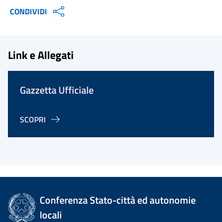
CONDIVIDI
Link e Allegati
Gazzetta Ufficiale
SCOPRI
Conferenza Stato-città ed autonomie
locali