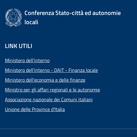
Conferenza Stato-città ed autonomie
locali
LINK UTILI
Ministero dell'interno
Ministero dell'interno - DAIT - Finanza locale
Ministero dell'economia e delle finanze
Ministro per gli affari regionali e le autonomie
Associazione nazionale dei Comuni italiani
Unione delle Province d'Italia