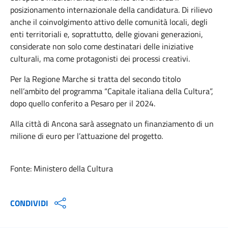
posizionamento internazionale della candidatura. Di rilievo
anche il coinvolgimento attivo delle comunità locali, degli
enti territoriali e, soprattutto, delle giovani generazioni,
considerate non solo come destinatari delle iniziative
culturali, ma come protagonisti dei processi creativi.
Per la Regione Marche si tratta del secondo titolo
nell’ambito del programma “Capitale italiana della Cultura”,
dopo quello conferito a Pesaro per il 2024.
Alla città di Ancona sarà assegnato un finanziamento di un
milione di euro per l’attuazione del progetto.
Fonte: Ministero della Cultura
CONDIVIDI