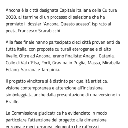
Ancona è la città designata Capitale italiana della Cultura
2028, al termine di un processo di selezione che ha
premiato il dossier “Ancona. Questo adesso”, ispirato al
poeta Francesco Scarabicchi.
Alla fase finale hanno partecipato dieci città provenienti da
tutta Italia, con proposte culturali eterogenee e di alto
livello. Oltre ad Ancona, erano finaliste: Anagni, Catania,
Colle di Val d’Elsa, Forlì, Gravina in Puglia, Massa, Mirabella
Eclano, Sarzana e Tarquinia.
Il progetto vincitore si è distinto per qualità artistica,
visione contemporanea e attenzione all’inclusione,
simboleggiata anche dalla presentazione di una versione in
Braille.
La Commissione giudicatrice ha evidenziato in modo
particolare l’attenzione del progetto alla dimensione
europea e mediterranea, elemento che rafforza il