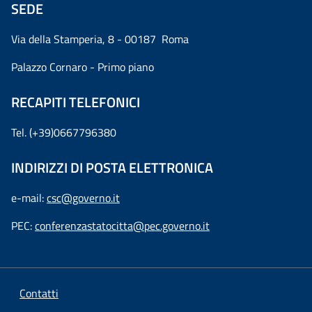
SEDE
Via della Stamperia, 8 - 00187 Roma
Palazzo Cornaro - Primo piano
RECAPITI TELEFONICI
Tel. (+39)0667796380
INDIRIZZI DI POSTA ELETTRONICA
e-mail:
csc@governo.it
PEC:
conferenzastatocitta@pec.governo.it
Contatti