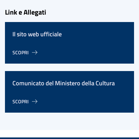
Link e Allegati
Il sito web ufficiale
SCOPRI
Comunicato del Ministero della Cultura
SCOPRI