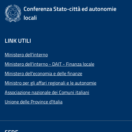
Conferenza Stato-città ed autonomie
locali
LINK UTILI
Ministero dell'interno
Ministero dell'interno - DAIT - Finanza locale
Ministero dell'economia e delle finanze
Ministro per gli affari regionali e le autonomie
Associazione nazionale dei Comuni italiani
Unione delle Province d'Italia