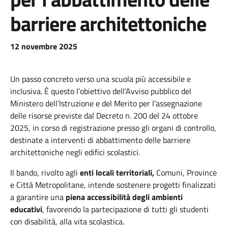
barriere architettoniche
12 novembre 2025
Un passo concreto verso una scuola più accessibile e
inclusiva. È questo l’obiettivo dell’Avviso pubblico del
Ministero dell’Istruzione e del Merito per l’assegnazione
delle risorse previste dal Decreto n. 200 del 24 ottobre
2025, in corso di registrazione presso gli organi di controllo,
destinate a interventi di abbattimento delle barriere
architettoniche negli edifici scolastici.
Il bando, rivolto agli
enti locali territoriali,
Comuni, Province
e Città Metropolitane, intende sostenere progetti finalizzati
a garantire una
piena accessibilità degli ambienti
educativi
, favorendo la partecipazione di tutti gli studenti
con disabilità, alla vita scolastica.