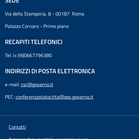
SEDE
Via della Stamperia, 8 - 00187 Roma
Palazzo Cornaro - Primo piano
RECAPITI TELEFONICI
Tel. (+39)0667796380
INDIRIZZI DI POSTA ELETTRONICA
e-mail:
csc@governo.it
PEC:
conferenzastatocitta@pec.governo.it
Contatti