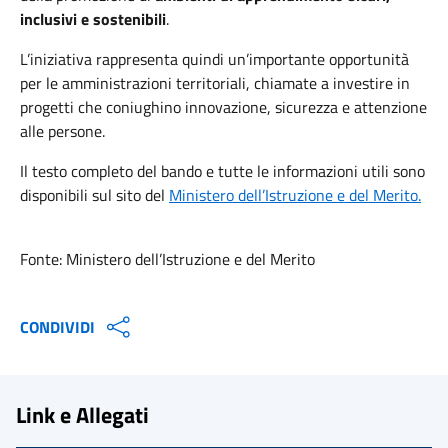
inclusivi e sostenibili
.
L’iniziativa rappresenta quindi un’importante opportunità
per le amministrazioni territoriali, chiamate a investire in
progetti che coniughino innovazione, sicurezza e attenzione
alle persone.
Il testo completo del bando e tutte le informazioni utili sono
disponibili sul sito del
Ministero dell’Istruzione e del Merito.
Fonte: Ministero dell’Istruzione e del Merito
CONDIVIDI
Link e Allegati