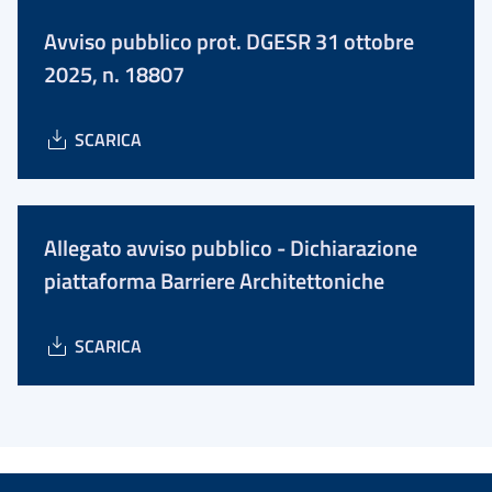
Avviso pubblico prot. DGESR 31 ottobre
2025, n. 18807
SCARICA
Allegato avviso pubblico - Dichiarazione
piattaforma Barriere Architettoniche
SCARICA