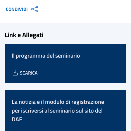
CONDIVIDI
Link e Allegati
Il programma del seminario
SCARICA
La notizia e il modulo di registrazione
per iscriversi al seminario sul sito del
DAE