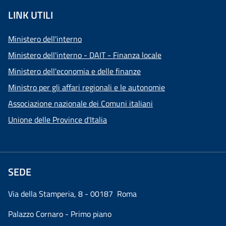
LINK UTILI
Ministero dell'interno
Ministero dell'interno - DAIT - Finanza locale
Ministero dell'economia e delle finanze
Ministro per gli affari regionali e le autonomie
Associazione nazionale dei Comuni italiani
Unione delle Province d'Italia
SEDE
Via della Stamperia, 8 - 00187 Roma
Palazzo Cornaro - Primo piano