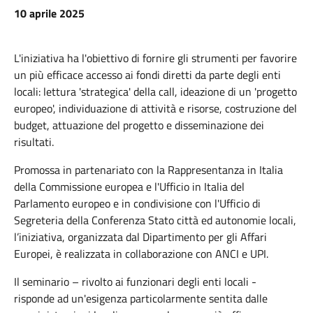
10 aprile 2025
L'iniziativa ha l'obiettivo di fornire gli strumenti per favorire
un più efficace accesso ai fondi diretti da parte degli enti
locali: lettura 'strategica' della call, ideazione di un 'progetto
europeo', individuazione di attività e risorse, costruzione del
budget, attuazione del progetto e disseminazione dei
risultati.
Promossa in partenariato con la Rappresentanza in Italia
della Commissione europea e l'Ufficio in Italia del
Parlamento europeo e in condivisione con l'Ufficio di
Segreteria della Conferenza Stato città ed autonomie locali,
l’iniziativa, organizzata dal Dipartimento per gli Affari
Europei, è realizzata in collaborazione con ANCI e UPI.
Il seminario – rivolto ai funzionari degli enti locali -
risponde ad un'esigenza particolarmente sentita dalle