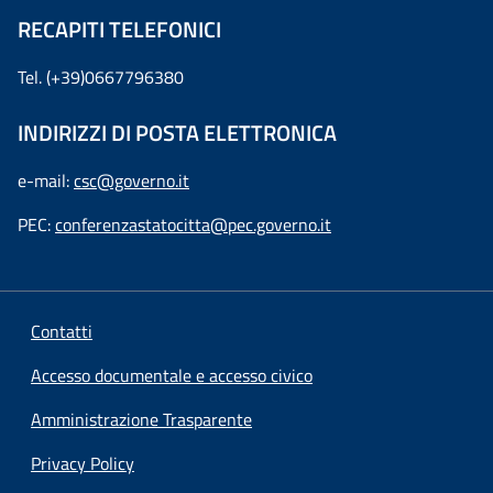
RECAPITI TELEFONICI
Tel. (+39)0667796380
INDIRIZZI DI POSTA ELETTRONICA
e-mail:
csc@governo.it
PEC:
conferenzastatocitta@pec.governo.it
Contatti
Accesso documentale e accesso civico
Amministrazione Trasparente
Privacy Policy