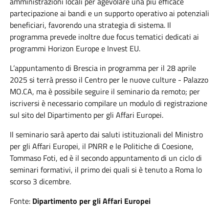
amministrazioni locali per agevolare una più efficace
partecipazione ai bandi e un supporto operativo ai potenziali
beneficiari, favorendo una strategia di sistema. Il
programma prevede inoltre due focus tematici dedicati ai
programmi Horizon Europe e Invest EU.
L’appuntamento di Brescia in programma per il 28 aprile
2025 si terrà presso il Centro per le nuove culture - Palazzo
MO.CA, ma è possibile seguire il seminario da remoto; per
iscriversi è necessario compilare un modulo di registrazione
sul sito del Dipartimento per gli Affari Europei.
Il seminario sarà aperto dai saluti istituzionali del Ministro
per gli Affari Europei, il PNRR e le Politiche di Coesione,
Tommaso Foti, ed è il secondo appuntamento di un ciclo di
seminari formativi, il primo dei quali si è tenuto a Roma lo
scorso 3 dicembre.
Fonte:
Dipartimento per gli Affari Europei