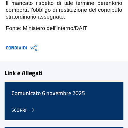
Il mancato rispetto di tale termine perentorio
comporta l’obbligo di restituzione del contributo
straordinario assegnato.
Fonte: Ministero dell’Interno/DAIT
CONDIVIDI
Link e Allegati
Comunicato 6 novembre 2025
SCOPRI