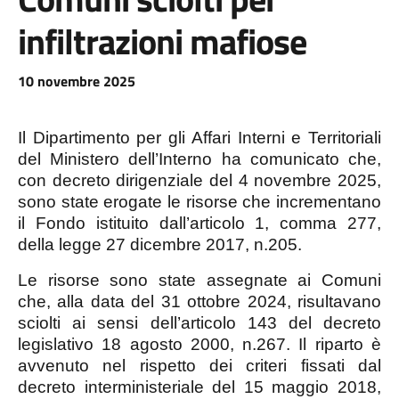
infiltrazioni mafiose
10 novembre 2025
Il Dipartimento per gli Affari Interni e Territoriali
del Ministero dell’Interno ha comunicato che,
con decreto dirigenziale del 4 novembre 2025,
sono state erogate le risorse che incrementano
il Fondo istituito dall’articolo 1, comma 277,
della legge 27 dicembre 2017, n.205.
Le risorse sono state assegnate ai Comuni
che, alla data del 31 ottobre 2024, risultavano
sciolti ai sensi dell’articolo 143 del decreto
legislativo 18 agosto 2000, n.267. Il riparto è
avvenuto nel rispetto dei criteri fissati dal
decreto interministeriale del 15 maggio 2018,