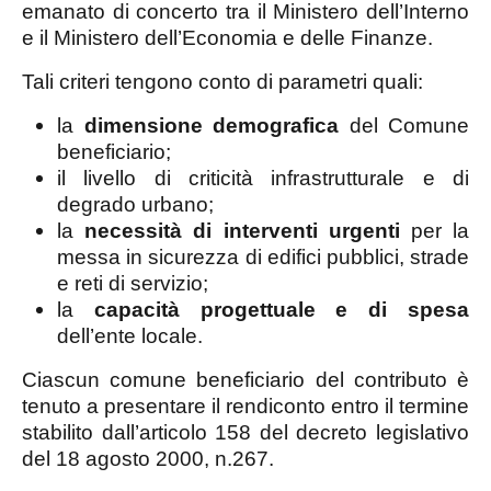
emanato di concerto tra il Ministero dell’Interno
e il Ministero dell’Economia e delle Finanze.
Tali criteri tengono conto di parametri quali:
la
dimensione demografica
del Comune
beneficiario;
il livello di criticità infrastrutturale e di
degrado urbano;
la
necessità di interventi urgenti
per la
messa in sicurezza di edifici pubblici, strade
e reti di servizio;
la
capacità progettuale e di spesa
dell’ente locale.
Ciascun comune beneficiario del contributo è
tenuto a presentare il rendiconto entro il termine
stabilito dall’articolo 158 del decreto legislativo
del 18 agosto 2000, n.267.