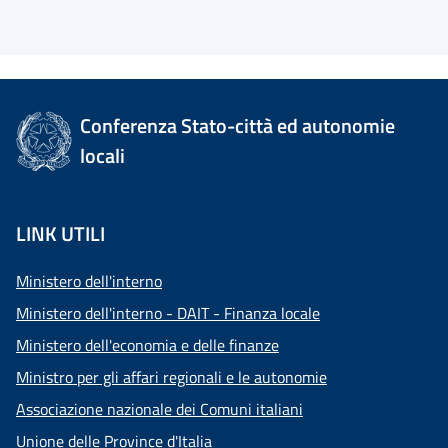
Conferenza Stato-città ed autonomie
locali
LINK UTILI
Ministero dell'interno
Ministero dell'interno - DAIT - Finanza locale
Ministero dell'economia e delle finanze
Ministro per gli affari regionali e le autonomie
Associazione nazionale dei Comuni italiani
Unione delle Province d'Italia