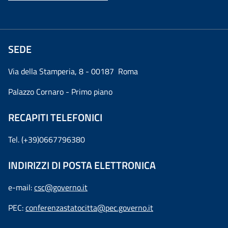
SEDE
Via della Stamperia, 8 - 00187 Roma
Palazzo Cornaro - Primo piano
RECAPITI TELEFONICI
Tel. (+39)0667796380
INDIRIZZI DI POSTA ELETTRONICA
e-mail:
csc@governo.it
PEC:
conferenzastatocitta@pec.governo.it