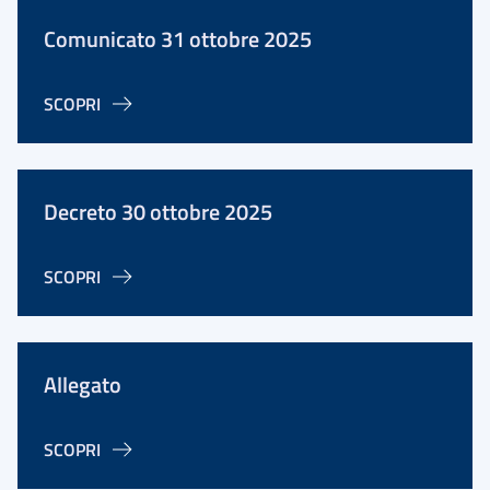
Comunicato 31 ottobre 2025
SCOPRI
Decreto 30 ottobre 2025
SCOPRI
Allegato
SCOPRI