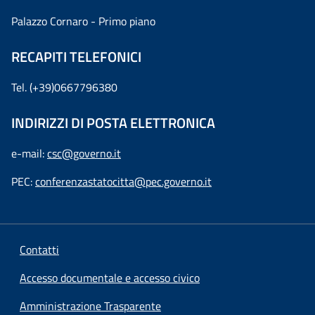
Palazzo Cornaro - Primo piano
RECAPITI TELEFONICI
Tel. (+39)0667796380
INDIRIZZI DI POSTA ELETTRONICA
e-mail:
csc@governo.it
PEC:
conferenzastatocitta@pec.governo.it
Contatti
Accesso documentale e accesso civico
Amministrazione Trasparente