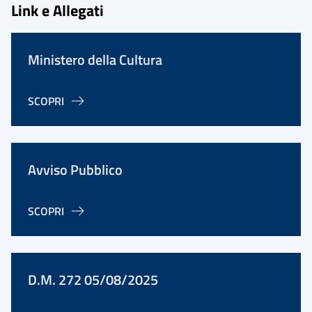
Link e Allegati
Ministero della Cultura
SCOPRI
Avviso Pubblico
SCOPRI
D.M. 272 05/08/2025