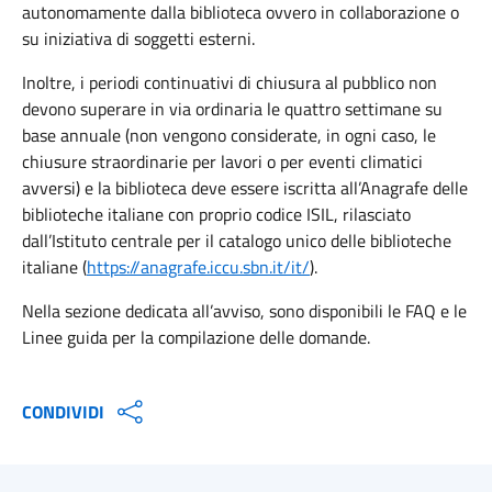
autonomamente dalla biblioteca ovvero in collaborazione o
su iniziativa di soggetti esterni.
Inoltre, i periodi continuativi di chiusura al pubblico non
devono superare in via ordinaria le quattro settimane su
base annuale (non vengono considerate, in ogni caso, le
chiusure straordinarie per lavori o per eventi climatici
avversi) e la biblioteca deve essere iscritta all’Anagrafe delle
biblioteche italiane con proprio codice ISIL, rilasciato
dall’Istituto centrale per il catalogo unico delle biblioteche
italiane (
https://anagrafe.iccu.sbn.it/it/
).
Nella sezione dedicata all’avviso, sono disponibili le FAQ e le
Linee guida per la compilazione delle domande.
CONDIVIDI