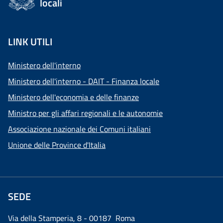
locali
LINK UTILI
Ministero dell'interno
Ministero dell'interno - DAIT - Finanza locale
Ministero dell'economia e delle finanze
Ministro per gli affari regionali e le autonomie
Associazione nazionale dei Comuni italiani
Unione delle Province d'Italia
SEDE
Via della Stamperia, 8 - 00187 Roma