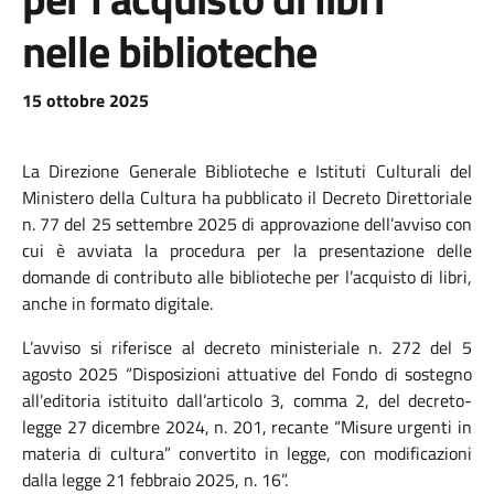
nelle biblioteche
15 ottobre 2025
La Direzione Generale Biblioteche e Istituti Culturali del
Ministero della Cultura ha pubblicato il Decreto Direttoriale
n. 77 del 25 settembre 2025 di approvazione dell’avviso con
cui è avviata la procedura per la presentazione delle
domande di contributo alle biblioteche per l’acquisto di libri,
anche in formato digitale.
L’avviso si riferisce al decreto ministeriale n. 272 del 5
agosto 2025 “Disposizioni attuative del Fondo di sostegno
all’editoria istituito dall’articolo 3, comma 2, del decreto-
legge 27 dicembre 2024, n. 201, recante “Misure urgenti in
materia di cultura” convertito in legge, con modificazioni
dalla legge 21 febbraio 2025, n. 16”.