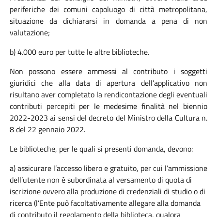
periferiche dei comuni capoluogo di città metropolitana,
situazione da dichiararsi in domanda a pena di non
valutazione;
b) 4.000 euro per tutte le altre biblioteche.
Non possono essere ammessi al contributo i soggetti
giuridici che alla data di apertura dell’applicativo non
risultano aver completato la rendicontazione degli eventuali
contributi percepiti per le medesime finalità nel biennio
2022-2023 ai sensi del decreto del Ministro della Cultura n.
8 del 22 gennaio 2022.
Le biblioteche, per le quali si presenti domanda, devono:
a) assicurare l’accesso libero e gratuito, per cui l’ammissione
dell’utente non è subordinata al versamento di quota di
iscrizione ovvero alla produzione di credenziali di studio o di
ricerca (l’Ente può facoltativamente allegare alla domanda
di contributo il regolamento della biblioteca, qualora