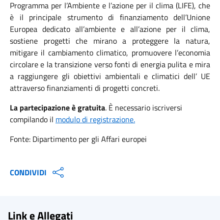
Programma per l’Ambiente e l’azione per il clima (LIFE), che
è il principale strumento di finanziamento dell’Unione
Europea dedicato all’ambiente e all’azione per il clima,
sostiene progetti che mirano a proteggere la natura,
mitigare il cambiamento climatico, promuovere l’economia
circolare e la transizione verso fonti di energia pulita e mira
a raggiungere gli obiettivi ambientali e climatici dell’ UE
attraverso finanziamenti di progetti concreti.
La partecipazione è gratuita
. È necessario iscriversi
compilando il
modulo di registrazione.
Fonte: Dipartimento per gli Affari europei
CONDIVIDI
Link e Allegati