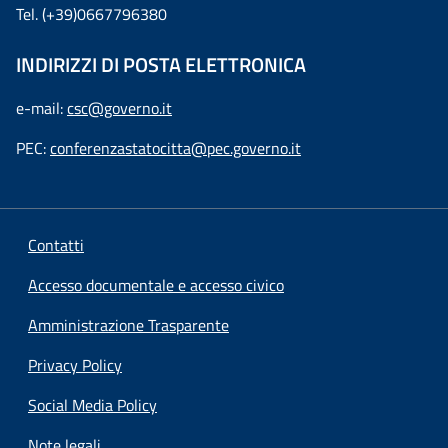
Tel. (+39)0667796380
INDIRIZZI DI POSTA ELETTRONICA
e-mail:
csc@governo.it
PEC:
conferenzastatocitta@pec.governo.it
Contatti
Accesso documentale e accesso civico
Amministrazione Trasparente
Privacy Policy
Social Media Policy
Note legali