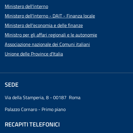
Ministero dell'interno
Ministero dell'interno - DAIT - Finanza locale
Ministero dell'economia e delle finanze
Ministro per gli affari regionali e le autonomie
Associazione nazionale dei Comuni italiani
Unione delle Province d'Italia
SEDE
Via della Stamperia, 8 - 00187 Roma
Palazzo Cornaro - Primo piano
RECAPITI TELEFONICI