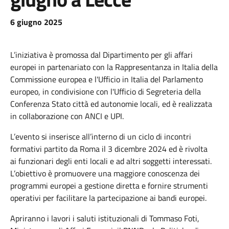
6 giugno 2025
L’iniziativa è promossa dal Dipartimento per gli affari
europei in partenariato con la Rappresentanza in Italia della
Commissione europea e l'Ufficio in Italia del Parlamento
europeo, in condivisione con l'Ufficio di Segreteria della
Conferenza Stato città ed autonomie locali, ed è realizzata
in collaborazione con ANCI e UPI.
L’evento si inserisce all’interno di un ciclo di incontri
formativi partito da Roma il 3 dicembre 2024 ed è rivolta
ai funzionari degli enti locali e ad altri soggetti interessati.
L’obiettivo è promuovere una maggiore conoscenza dei
programmi europei a gestione diretta e fornire strumenti
operativi per facilitare la partecipazione ai bandi europei.
Apriranno i lavori i saluti istituzionali di Tommaso Foti,