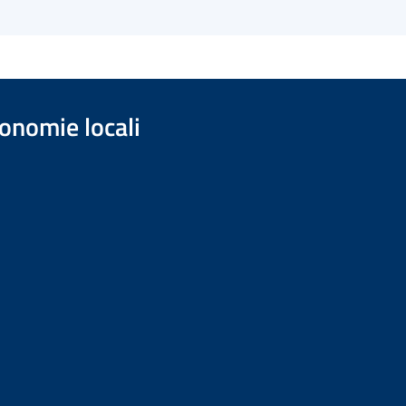
onomie locali