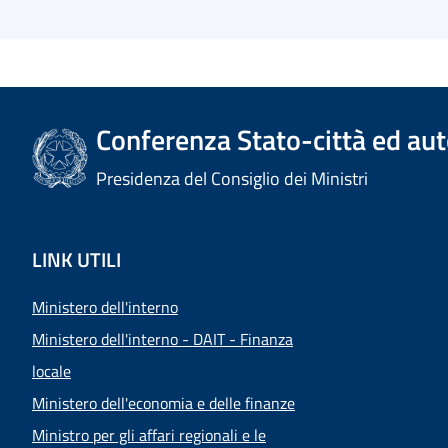
Conferenza Stato-città ed aut
Presidenza del Consiglio dei Ministri
LINK UTILI
Ministero dell'interno
Ministero dell'interno - DAIT - Finanza
locale
Ministero dell'economia e delle finanze
Ministro per gli affari regionali e le