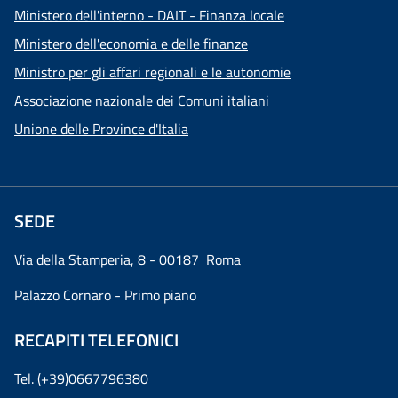
Ministero dell'interno - DAIT - Finanza locale
Ministero dell'economia e delle finanze
Ministro per gli affari regionali e le autonomie
Associazione nazionale dei Comuni italiani
Unione delle Province d'Italia
SEDE
Via della Stamperia, 8 - 00187 Roma
Palazzo Cornaro - Primo piano
RECAPITI TELEFONICI
Tel. (+39)0667796380