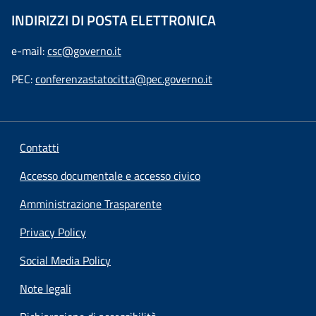
INDIRIZZI DI POSTA ELETTRONICA
e-mail:
csc@governo.it
PEC:
conferenzastatocitta@pec.governo.it
Contatti
Accesso documentale e accesso civico
Amministrazione Trasparente
Privacy Policy
Social Media Policy
Note legali