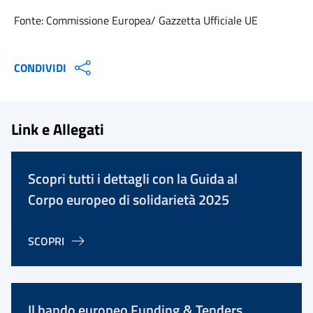
Fonte: Commissione Europea/ Gazzetta Ufficiale UE
CONDIVIDI
Link e Allegati
Scopri tutti i dettagli con la Guida al
Corpo europeo di solidarietà 2025
SCOPRI
Il bando europeo Funding & Tenders