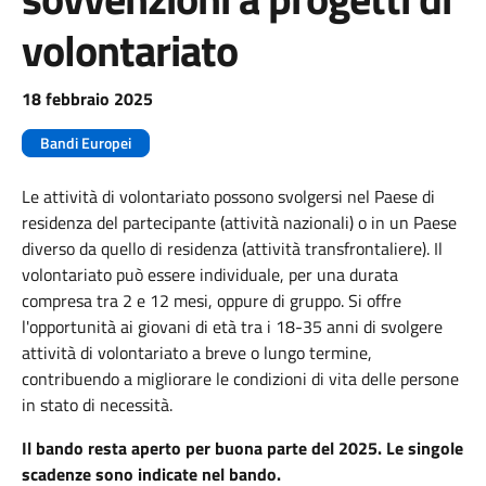
volontariato
18 febbraio 2025
Bandi Europei
Le attività di volontariato possono svolgersi nel Paese di
residenza del partecipante (attività nazionali) o in un Paese
diverso da quello di residenza (attività transfrontaliere). Il
volontariato può essere individuale, per una durata
compresa tra 2 e 12 mesi, oppure di gruppo. Si offre
l'opportunità ai giovani di età tra i 18-35 anni di svolgere
attività di volontariato a breve o lungo termine,
contribuendo a migliorare le condizioni di vita delle persone
in stato di necessità.
Il bando resta aperto per buona parte del 2025. Le singole
scadenze sono indicate nel bando.