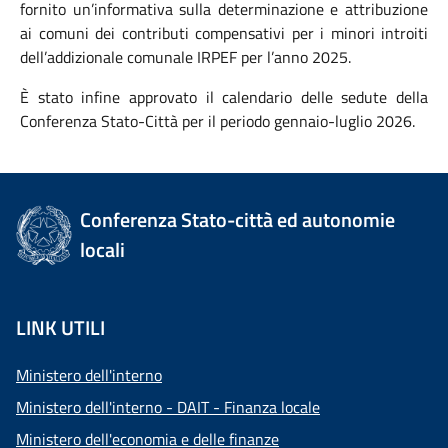
fornito un’informativa sulla determinazione e attribuzione
ai comuni dei contributi compensativi per i minori introiti
dell’addizionale comunale IRPEF per l’anno 2025.
È stato infine approvato il calendario delle sedute della
Conferenza Stato-Città per il periodo gennaio-luglio 2026.
Conferenza Stato-città ed autonomie
locali
LINK UTILI
Ministero dell'interno
Ministero dell'interno - DAIT - Finanza locale
Ministero dell'economia e delle finanze