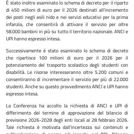
È stato inoltre esaminato lo schema di decreto per il riparto
di 450 milioni di euro per il 2026 destinati all’incremento
dei posti negli asili nido e nei servizi educativi per la prima
infanzia, che consentirà di attivare il servizio per oltre
58.000 bambini in più su tutto il territorio nazionale. ANCI e
UPI hanno espresso intesa.
Successivamente è stato esaminato lo schema di decreto
che ripartisce 100 milioni di euro per il 2026 per il
potenziamento del trasporto scolastico degli studenti con
disabilità. Le risorse interesseranno oltre 5.200 comuni e
consentiranno di incrementare il servizio per più di 22.000
studenti. Anche su questo provvedimento ANCI e UPI hanno
espresso intesa.
La Conferenza ha accolto la richiesta di ANCI e UPI di
differimento del termine di approvazione del bilancio di
previsione 2026-2028 degli enti locali al 28 febbraio 2026.
Tale richiesta è motivata dall’incertezza sui contenuti e