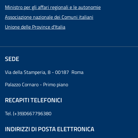
Ministro per gli affari regionali e le autonomie
Associazione nazionale dei Comuni italiani
Unione delle Province d'Italia
SEDE
Via della Stamperia, 8 - 00187 Roma
Palazzo Cornaro - Primo piano
RECAPITI TELEFONICI
Tel. (+39)0667796380
INDIRIZZI DI POSTA ELETTRONICA