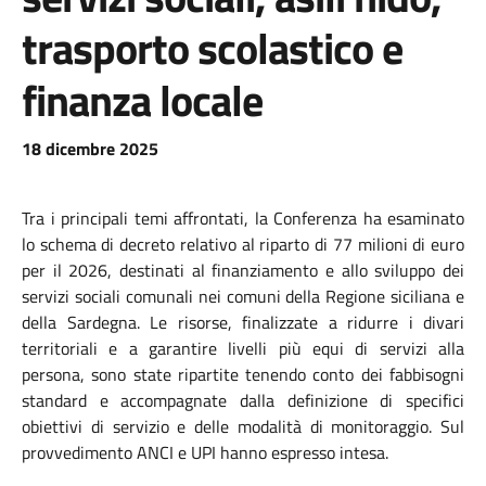
trasporto scolastico e
finanza locale
18 dicembre 2025
Tra i principali temi affrontati, la Conferenza ha esaminato
lo schema di decreto relativo al riparto di 77 milioni di euro
per il 2026, destinati al finanziamento e allo sviluppo dei
servizi sociali comunali nei comuni della Regione siciliana e
della Sardegna. Le risorse, finalizzate a ridurre i divari
territoriali e a garantire livelli più equi di servizi alla
persona, sono state ripartite tenendo conto dei fabbisogni
standard e accompagnate dalla definizione di specifici
obiettivi di servizio e delle modalità di monitoraggio. Sul
provvedimento ANCI e UPI hanno espresso intesa.