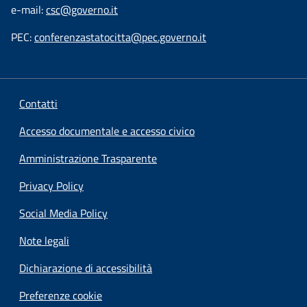
e-mail:
csc@governo.it
PEC:
conferenzastatocitta@pec.governo.it
Contatti
Accesso documentale e accesso civico
Amministrazione Trasparente
Privacy Policy
Social Media Policy
Note legali
Dichiarazione di accessibilità
Preferenze cookie