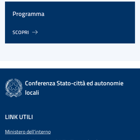
Programma
SCOPRI
Conferenza Stato-città ed autonomie
locali
LINK UTILI
Ministero dell'interno