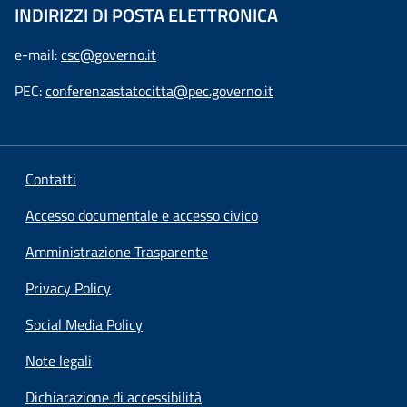
INDIRIZZI DI POSTA ELETTRONICA
e-mail:
csc@governo.it
PEC:
conferenzastatocitta@pec.governo.it
Contatti
Accesso documentale e accesso civico
Amministrazione Trasparente
Privacy Policy
Social Media Policy
Note legali
Dichiarazione di accessibilità