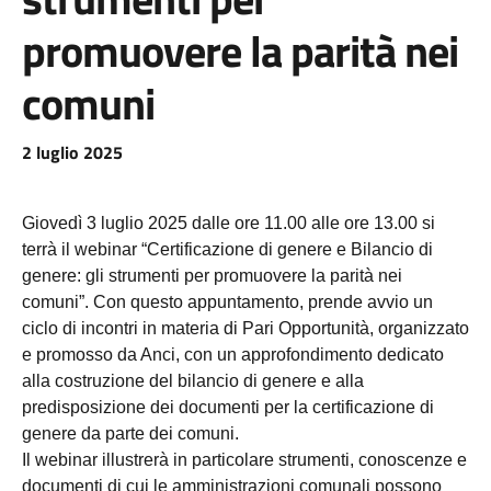
promuovere la parità nei
comuni
2 luglio 2025
Giovedì 3 luglio 2025 dalle ore 11.00 alle ore 13.00 si
terrà il webinar “Certificazione di genere e Bilancio di
genere: gli strumenti per promuovere la parità nei
comuni”. Con questo appuntamento, prende avvio un
ciclo di incontri in materia di Pari Opportunità, organizzato
e promosso da Anci, con un approfondimento dedicato
alla costruzione del bilancio di genere e alla
predisposizione dei documenti per la certificazione di
genere da parte dei comuni.
Il webinar illustrerà in particolare strumenti, conoscenze e
documenti di cui le amministrazioni comunali possono