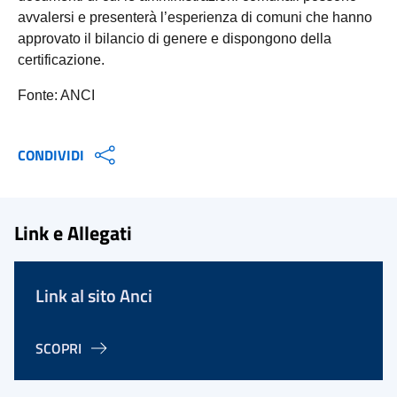
avvalersi e presenterà l’esperienza di comuni che hanno
approvato il bilancio di genere e dispongono della
certificazione.
Fonte: ANCI
CONDIVIDI
Link e Allegati
Link al sito Anci
SCOPRI