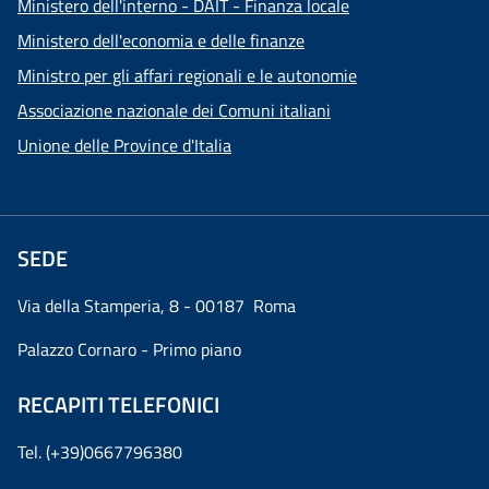
Ministero dell'interno - DAIT - Finanza locale
Ministero dell'economia e delle finanze
Ministro per gli affari regionali e le autonomie
Associazione nazionale dei Comuni italiani
Unione delle Province d'Italia
SEDE
Via della Stamperia, 8 - 00187 Roma
Palazzo Cornaro - Primo piano
RECAPITI TELEFONICI
Tel. (+39)0667796380